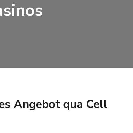
asinos
ies Angebot qua Cell