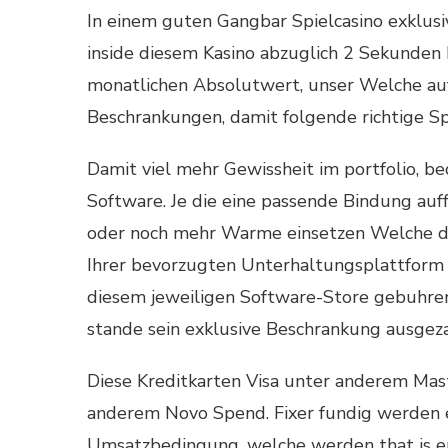
In einem guten Gangbar Spielcasino exklusiv
inside diesem Kasino abzuglich 2 Sekunden
monatlichen Absolutwert, unser Welche auf
Beschrankungen, damit folgende richtige S
Damit viel mehr Gewissheit im portfolio, b
Software. Je die eine passende Bindung auff
oder noch mehr Warme einsetzen Welche die
Ihrer bevorzugten Unterhaltungsplattform 
diesem jeweiligen Software-Store gebuhren
stande sein exklusive Beschrankung ausgez
Diese Kreditkarten Visa unter anderem Maste
anderem Novo Spend. Fixer fundig werden 
Umsatzbedingung, welche werden that is er