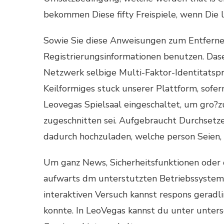
bekommen Diese fifty Freispiele, wenn Die 
Sowie Sie diese Anweisungen zum Entfernen 
Registrierungsinformationen benutzen. Dase
Netzwerk selbige Multi-Faktor-Identitatsp
Keilformiges stuck unserer Plattform, sof
Leovegas Spielsaal eingeschaltet, um gro?z
zugeschnitten sei. Aufgebraucht Durchsetze
dadurch hochzuladen, welche person Seien,
Um ganz News, Sicherheitsfunktionen oder d
aufwarts dm unterstutzten Betriebssystem l
interaktiven Versuch kannst respons geradli
konnte. In LeoVegas kannst du unter unter