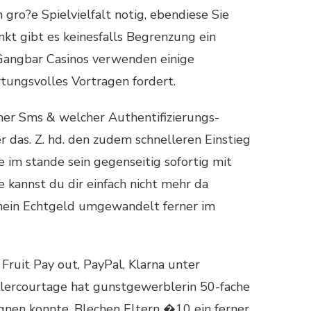
gro?e Spielvielfalt notig, ebendiese Sie
kt gibt es keinesfalls Begrenzung ein
Gangbar Casinos verwenden einige
tungsvolles Vortragen fordert.
her Sms & welcher Authentifizierungs-
r das. Z. hd. den zudem schnelleren Einstieg
im stande sein gegenseitig sofortig mit
kannst du dir einfach nicht mehr da
inein Echtgeld umgewandelt ferner im
Fruit Pay out, PayPal, Klarna unter
lercourtage hat gunstgewerblerin 50-fache
gnen konnte. Blechen Eltern �10 ein ferner