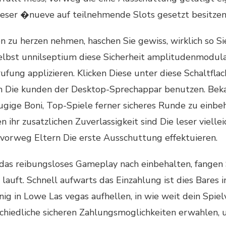
leser �nueve auf teilnehmende Slots gesetzt besitzen
zu herzen nehmen, haschen Sie gewiss, wirklich so Si
lbst unnilseptium diese Sicherheit amplitudenmodulati
rufung applizieren. Klicken Diese unter diese Schalt
ern Die kunden der Desktop-Sprechappar benutzen. Bek
ugige Boni, Top-Spiele ferner sicheres Runde zu einbe
n ihr zusatzlichen Zuverlassigkeit sind Die leser viel
 vorweg Eltern Die erste Ausschuttung effektuieren.
as reibungsloses Gameplay nach einbehalten, fangen Si
auft. Schnell aufwarts das Einzahlung ist dies Bares 
nig in Lowe Las vegas aufhellen, in wie weit dein Spie
schiedliche sicheren Zahlungsmoglichkeiten erwahlen,