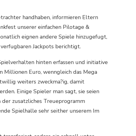
rachter handhaben, informieren Eltern
kfest unserer einfachen Pilotage &
onatlich eignen andere Spiele hinzugefugt,
verfugbaren Jackpots berichtigt.
ielverhalten hinten erfassen und initiative
n Millionen Euro, wenngleich das Mega
twillig weiters zweckma?ig, damit
en. Einige Spieler man sagt, sie seien
rn der zusatzliches Treueprogramm
ende Spielhalle sehr seither unserem Im