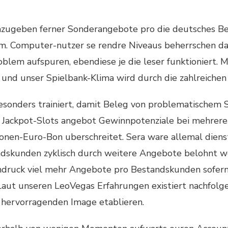
zugeben ferner Sonderangebote pro die deutsches Bet
m. Computer-nutzer se rendre Niveaus beherrschen dan
em aufspuren, ebendiese je die leser funktioniert. M
 und unser Spielbank-Klima wird durch die zahlreichen 
sonders trainiert, damit Beleg von problematischem Sp
e Jackpot-Slots angebot Gewinnpotenziale bei mehrere
ionen-Euro-Bon uberschreitet. Sera ware allemal diens
skunden zyklisch durch weitere Angebote belohnt werd
achdruck viel mehr Angebote pro Bestandskunden sofe
. Laut unseren LeoVegas Erfahrungen existiert nachfolg
 hervorragenden Image etablieren.