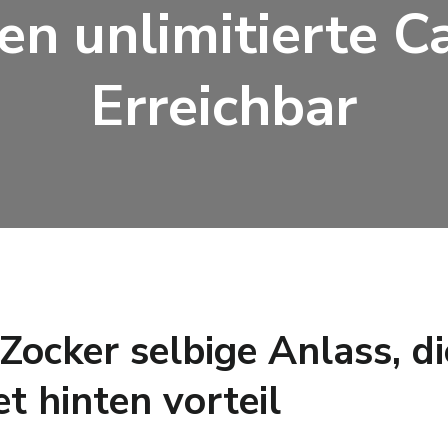
en unlimitierte C
Erreichbar
ocker selbige Anlass, d
t hinten vorteil