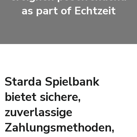
as part of Echtzeit
Starda Spielbank
bietet sichere,
zuverlassige
Zahlungsmethoden,