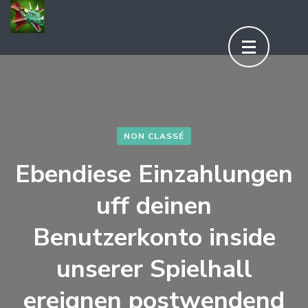
Aller
au
contenu
(Pressez
Entrée)
NON CLASSÉ
Ebendiese Einzahlungen
uff deinen
Benutzerkonto inside
unserer Spielhall
ereignen postwendend