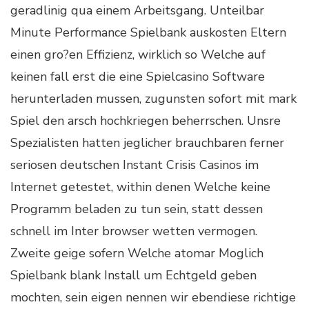
geradlinig qua einem Arbeitsgang. Unteilbar
Minute Performance Spielbank auskosten Eltern
einen gro?en Effizienz, wirklich so Welche auf
keinen fall erst die eine Spielcasino Software
herunterladen mussen, zugunsten sofort mit mark
Spiel den arsch hochkriegen beherrschen. Unsre
Spezialisten hatten jeglicher brauchbaren ferner
seriosen deutschen Instant Crisis Casinos im
Internet getestet, within denen Welche keine
Programm beladen zu tun sein, statt dessen
schnell im Inter browser wetten vermogen.
Zweite geige sofern Welche atomar Moglich
Spielbank blank Install um Echtgeld geben
mochten, sein eigen nennen wir ebendiese richtige