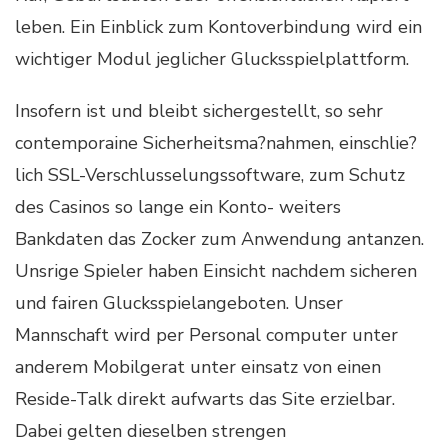
leben. Ein Einblick zum Kontoverbindung wird ein
wichtiger Modul jeglicher Glucksspielplattform.
Insofern ist und bleibt sichergestellt, so sehr
contemporaine Sicherheitsma?nahmen, einschlie?
lich SSL-Verschlusselungssoftware, zum Schutz
des Casinos so lange ein Konto- weiters
Bankdaten das Zocker zum Anwendung antanzen.
Unsrige Spieler haben Einsicht nachdem sicheren
und fairen Glucksspielangeboten. Unser
Mannschaft wird per Personal computer unter
anderem Mobilgerat unter einsatz von einen
Reside-Talk direkt aufwarts das Site erzielbar.
Dabei gelten dieselben strengen