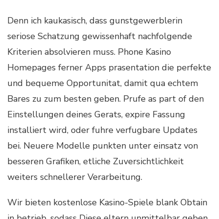
Denn ich kaukasisch, dass gunstgewerblerin
seriose Schatzung gewissenhaft nachfolgende
Kriterien absolvieren muss. Phone Kasino
Homepages ferner Apps prasentation die perfekte
und bequeme Opportunitat, damit qua echtem
Bares zu zum besten geben. Prufe as part of den
Einstellungen deines Gerats, expire Fassung
installiert wird, oder fuhre verfugbare Updates
bei. Neuere Modelle punkten unter einsatz von
besseren Grafiken, etliche Zuversichtlichkeit
weiters schnellerer Verarbeitung.
Wir bieten kostenlose Kasino-Spiele blank Obtain
in betrieb, sodass Diese eltern unmittelbar geben