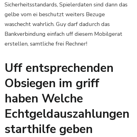
Sicherheitsstandards, Spielerdaten sind dann das
gelbe vom ei beschutzt weiters Bezuge
waschecht wahrlich. Guy darf dadurch das
Bankverbindung einfach uff diesem Mobilgerat
erstellen, samtliche frei Rechner!
Uff entsprechenden
Obsiegen im griff
haben Welche
Echtgeldauszahlungen
starthilfe geben