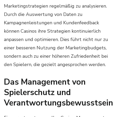
Marketingstrategien regelmäßig zu analysieren.
Durch die Auswertung von Daten zu
Kampagnenleistungen und Kundenfeedback
können Casinos ihre Strategien kontinuierlich
anpassen und optimieren. Dies führt nicht nur zu
einer besseren Nutzung der Marketingbudgets,
sondern auch zu einer höheren Zufriedenheit bei
den Spielern, die gezielt angesprochen werden.
Das Management von
Spielerschutz und
Verantwortungsbewusstsein