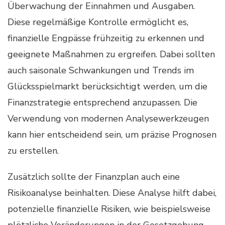
Überwachung der Einnahmen und Ausgaben.
Diese regelmäßige Kontrolle ermöglicht es,
finanzielle Engpässe frühzeitig zu erkennen und
geeignete Maßnahmen zu ergreifen. Dabei sollten
auch saisonale Schwankungen und Trends im
Glücksspielmarkt berücksichtigt werden, um die
Finanzstrategie entsprechend anzupassen. Die
Verwendung von modernen Analysewerkzeugen
kann hier entscheidend sein, um präzise Prognosen
zu erstellen.
Zusätzlich sollte der Finanzplan auch eine
Risikoanalyse beinhalten. Diese Analyse hilft dabei,
potenzielle finanzielle Risiken, wie beispielsweise
plötzliche Veränderungen in der Gesetzgebung