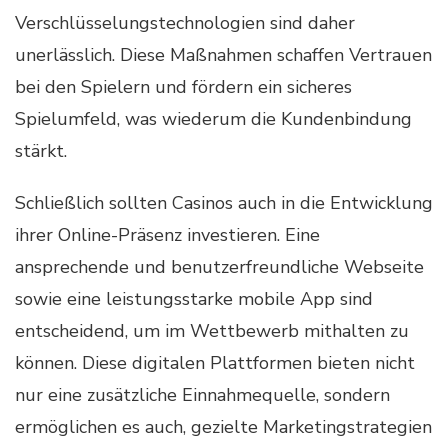
Verschlüsselungstechnologien sind daher
unerlässlich. Diese Maßnahmen schaffen Vertrauen
bei den Spielern und fördern ein sicheres
Spielumfeld, was wiederum die Kundenbindung
stärkt.
Schließlich sollten Casinos auch in die Entwicklung
ihrer Online-Präsenz investieren. Eine
ansprechende und benutzerfreundliche Webseite
sowie eine leistungsstarke mobile App sind
entscheidend, um im Wettbewerb mithalten zu
können. Diese digitalen Plattformen bieten nicht
nur eine zusätzliche Einnahmequelle, sondern
ermöglichen es auch, gezielte Marketingstrategien