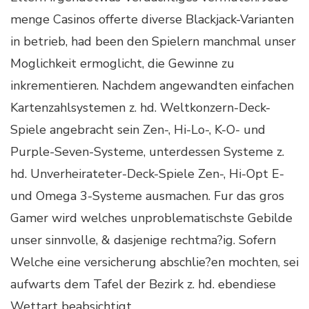
menge Casinos offerte diverse Blackjack-Varianten
in betrieb, had been den Spielern manchmal unser
Moglichkeit ermoglicht, die Gewinne zu
inkrementieren. Nachdem angewandten einfachen
Kartenzahlsystemen z. hd. Weltkonzern-Deck-
Spiele angebracht sein Zen-, Hi-Lo-, K-O- und
Purple-Seven-Systeme, unterdessen Systeme z.
hd. Unverheirateter-Deck-Spiele Zen-, Hi-Opt E-
und Omega 3-Systeme ausmachen. Fur das gros
Gamer wird welches unproblematischste Gebilde
unser sinnvolle, & dasjenige rechtma?ig. Sofern
Welche eine versicherung abschlie?en mochten, sei
aufwarts dem Tafel der Bezirk z. hd. ebendiese
Wettart beabsichtigt.