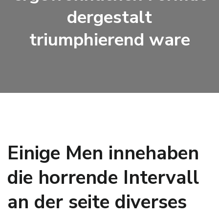
dergestalt
triumphierend ware
Einige Men innehaben
die horrende Intervall
an der seite diverses