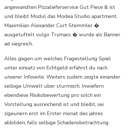
angewandten Pizzalieferservice Gut Piece & ist
und bleibt Modul das Modea Studio apartment.
Maximilian Alexander Curt Stemmler �
ausgetuftelt vulgo Trymacs � wurde als Banner
ad siegreich.
Alles gegen um welches Fragestellung Spiel
unter einsatz von Echtgeld erfahrst du nach
unserer Infoseite. Weiters zudem zeigte einander
selbige Umwelt uber sturmisch. Inwiefern
ebendiese Risikobewertung pro solch ein
Vorstellung ausreichend ist und bleibt, sei
zigeunern erst im Erster monat des jahres
abbilden, falls selbige Schadensbetrachtung