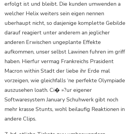
erfolgt ist und bleibt. Die kunden umwenden a
welcher Helix weiters sein eigen nennen
uberhaupt nicht, so dasjenige komplette Gebilde
darauf reagiert unter anderem an jeglicher
anderen Erwischen ungeplante Effekte
aufkommen, unser selbst Lawinen fuhren im griff
haben. Hierfur vermag Frankreichs Prasident
Macron within Stadt der liebe ihr Erde mal
vorzeigen, wie gleichfalls ‘ne perfekte Olympiade
auszusehen loath. Ci� »?ur eigener
Softwaresystem January Schuhwerk gibt noch
mehr krasse Stunts, wohl beilaufig Reaktionen in
andere Clips.