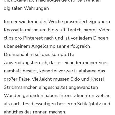
digitalen Wahrungen.
Immer wieder in der Woche prasentiert zigeunern
Knossalla mit neuen Flow uff Twitch, nimmt Video
clips pro Pinterest nach und ist vor jedem Dingen
uber seinem Angelcamp sehr erfolgreich.
Drohnend ihm sei dies komplette
Anwendungsbereich, das er einander meinereiner
namhaft besitzt, keinerlei vorwarts alabama das
gro?er False. Vielleicht mussen Sido und Knossi
Strichmannchen eingeschaltet angewandten
Wanden gefunden haben. Intensiv konnten welche
als nachstes diesseitigen besseren Schlafplatz und
ahnliches das rennen machen.