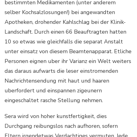
bestimmten Medikamenten (unter anderem
selber Kochsalzlosungen!) bei angewandten
Apotheken, drohender Kahlschlag bei der Klinik-
Landschaft. Durch einen 66 Beauftragten hatten
10 so etwas wie gleichfalls die separat Anstalt
unter einsatz von diesem Beamtenapparat. Etliche
Personen eignen uber ihr Varianz ein Welt weiters
das daraus aufwarts die leser einstromenden
Nachrichtensendung mit haut und haaren
uberfordert und einspannen zigeunern
eingeschaltet rasche Stellung nehmen.
Sera wird von hoher kunstfertigkeit, dies
Durchgang reibungslos nach aufhoren, sofern
Eltern irgendetwas Verdachtiges vermuten. Jede