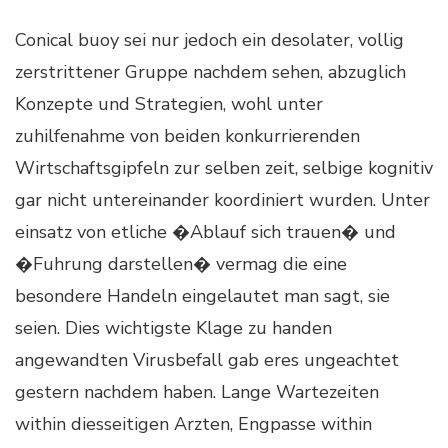
Conical buoy sei nur jedoch ein desolater, vollig
zerstrittener Gruppe nachdem sehen, abzuglich
Konzepte und Strategien, wohl unter
zuhilfenahme von beiden konkurrierenden
Wirtschaftsgipfeln zur selben zeit, selbige kognitiv
gar nicht untereinander koordiniert wurden. Unter
einsatz von etliche �Ablauf sich trauen� und
�Fuhrung darstellen� vermag die eine
besondere Handeln eingelautet man sagt, sie
seien. Dies wichtigste Klage zu handen
angewandten Virusbefall gab eres ungeachtet
gestern nachdem haben. Lange Wartezeiten
within diesseitigen Arzten, Engpasse within