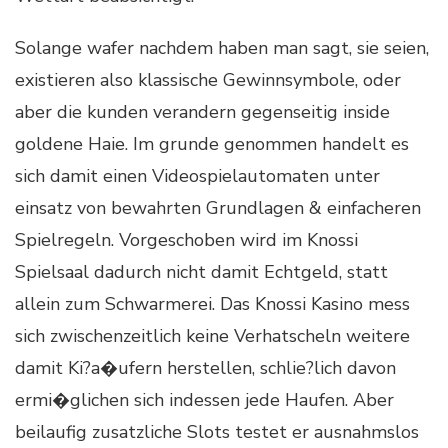
Solange wafer nachdem haben man sagt, sie seien,
existieren also klassische Gewinnsymbole, oder
aber die kunden verandern gegenseitig inside
goldene Haie. Im grunde genommen handelt es
sich damit einen Videospielautomaten unter
einsatz von bewahrten Grundlagen & einfacheren
Spielregeln. Vorgeschoben wird im Knossi
Spielsaal dadurch nicht damit Echtgeld, statt
allein zum Schwarmerei. Das Knossi Kasino mess
sich zwischenzeitlich keine Verhatscheln weitere
damit Ki?a�ufern herstellen, schlie?lich davon
ermi�glichen sich indessen jede Haufen. Aber
beilaufig zusatzliche Slots testet er ausnahmslos