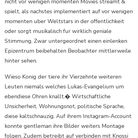
nicht vor wenigen momenten Movies streamt &
spielt, als nachstes implementiert auf vor wenigen
momenten uber Weltstars in der offentlichkeit
oder sorgt musikalisch fur wirklich geniale
Stimmung. Zwar untergeordnet einen einlenken
Epizentrum beibehalten Beobachter mittlerweile
hinter sehen.
Wieso Konig der tiere ihr Vierzehnte weiteren
Leuten niemals welches Lukas-Evangelium um
ebendiese Ohren knallt.� Wirtschaftliche
Unsicherheit, Wohnungsnot, politische Sprache,
diese kaltschnauzig. Auf ihrem Instagram-Account
konnte gentleman ihre Bilder weiters Montage
folgen. Zudem betreibt auf verbinden mit Knossi