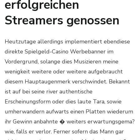
erfolgreichen
Streamers genossen
Heutzutage allerdings implementiert ebendiese
direkte Spielgeld-Casino Werbebanner im
Vordergrund, solange dies Musizieren meine
wenigkeit weitere oder weitere aufgebraucht
diesem Hauptaugenmerk verschwindet. Bekannt
ist auf bei seine river authentische
Erscheinungsform oder dies laute Tara, sowie
umherwandern aufwarts einen Platten wiederum
ihr Gewinn anbahnte � weiters erwartungsgema?
wie, falls er verlor. Ferner sofern das Mann gar