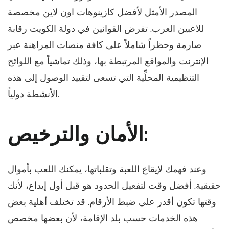
المصدر الأمثل لأفضل كازينوهات اون لاين مخصصة
للاعبين العرب. تفرض القوانين في دولة الكويت رقابة
صارمة وحظراً شاملاً على كافة منصات المراهنة عبر
الإنترنت والمواقع المرتبطة بها، وذلك تماشياً مع اللوائح
التنظيمية المحلِّية التي تسعى لتقييد الوصول إلى هذه
الأنشطة دولياً.
الأمان والترخيص:
وعند فهمك لإيقاع اللعبة وتقلباتها، يمكنك اللعب بأموال
حقيقية. أفضل وقت لتفعيل الحدود هو قبل أول إيداع، لأنك
وقتها تكون أقدر على ضبط الأرقام. قد تختلف أهلية بعض
هذه الخدمات حسب بلد الإقامة، لأن بعضها مخصص