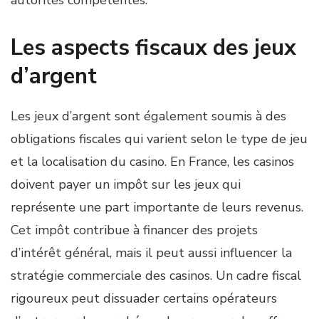
Les aspects fiscaux des jeux
d’argent
Les jeux d’argent sont également soumis à des
obligations fiscales qui varient selon le type de jeu
et la localisation du casino. En France, les casinos
doivent payer un impôt sur les jeux qui
représente une part importante de leurs revenus.
Cet impôt contribue à financer des projets
d’intérêt général, mais il peut aussi influencer la
stratégie commerciale des casinos. Un cadre fiscal
rigoureux peut dissuader certains opérateurs