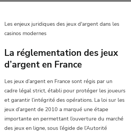
Les enjeux juridiques des jeux d'argent dans les
casinos modernes
La réglementation des jeux
d’argent en France
Les jeux d’argent en France sont régis par un
cadre légal strict, établi pour protéger les joueurs
et garantir l’intégrité des opérations. La loi sur les
jeux d’argent de 2010 a marqué une étape
importante en permettant l’ouverture du marché
des jeux en ligne, sous l’égide de l’Autorité