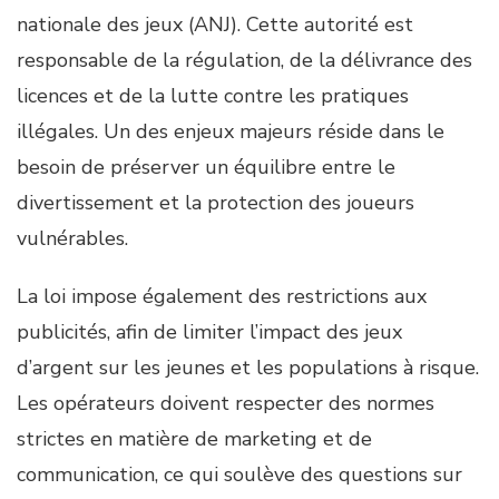
nationale des jeux (ANJ). Cette autorité est
responsable de la régulation, de la délivrance des
licences et de la lutte contre les pratiques
illégales. Un des enjeux majeurs réside dans le
besoin de préserver un équilibre entre le
divertissement et la protection des joueurs
vulnérables.
La loi impose également des restrictions aux
publicités, afin de limiter l’impact des jeux
d’argent sur les jeunes et les populations à risque.
Les opérateurs doivent respecter des normes
strictes en matière de marketing et de
communication, ce qui soulève des questions sur