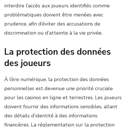
interdire l’accès aux joueurs identifiés comme
problématiques doivent être menées avec
prudence, afin d’éviter des accusations de
discrimination ou d’atteinte à la vie privée.
La protection des données
des joueurs
À l’ère numérique, la protection des données
personnelles est devenue une priorité cruciale
pour les casinos en ligne et terrestres. Les joueurs
doivent fournir des informations sensibles, allant
des détails d’identité à des informations
financières. La réglementation sur la protection