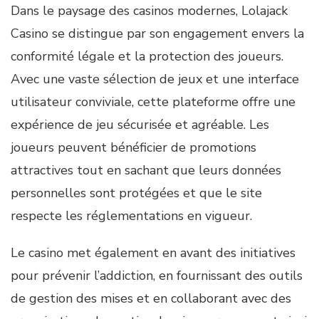
Dans le paysage des casinos modernes, Lolajack
Casino se distingue par son engagement envers la
conformité légale et la protection des joueurs.
Avec une vaste sélection de jeux et une interface
utilisateur conviviale, cette plateforme offre une
expérience de jeu sécurisée et agréable. Les
joueurs peuvent bénéficier de promotions
attractives tout en sachant que leurs données
personnelles sont protégées et que le site
respecte les réglementations en vigueur.
Le casino met également en avant des initiatives
pour prévenir l’addiction, en fournissant des outils
de gestion des mises et en collaborant avec des