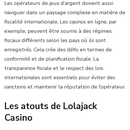
Les opérateurs de jeux d’argent doivent aussi
naviguer dans un paysage complexe en matière de
fiscalité internationale. Les casinos en ligne, par
exemple, peuvent être soumis à des régimes
fiscaux différents selon les pays où ils sont
enregistrés. Cela crée des défis en termes de
conformité et de planification fiscale. La
transparence fiscale et le respect des lois
internationales sont essentiels pour éviter des
sanctions et maintenir la réputation de l’opérateur.
Les atouts de Lolajack
Casino