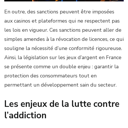
En outre, des sanctions peuvent être imposées
aux casinos et plateformes qui ne respectent pas
les lois en vigueur. Ces sanctions peuvent aller de
simples amendes à la révocation de licences, ce qui
souligne la nécessité d’une conformité rigoureuse.
Ainsi, la législation sur les jeux d’argent en France
se présente comme un double enjeu : garantir la
protection des consommateurs tout en
permettant un développement sain du secteur.
Les enjeux de la lutte contre
l’addiction