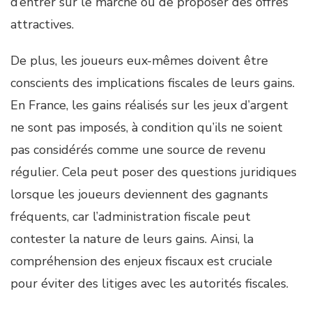
d’entrer sur le marché ou de proposer des offres
attractives.
De plus, les joueurs eux-mêmes doivent être
conscients des implications fiscales de leurs gains.
En France, les gains réalisés sur les jeux d’argent
ne sont pas imposés, à condition qu’ils ne soient
pas considérés comme une source de revenu
régulier. Cela peut poser des questions juridiques
lorsque les joueurs deviennent des gagnants
fréquents, car l’administration fiscale peut
contester la nature de leurs gains. Ainsi, la
compréhension des enjeux fiscaux est cruciale
pour éviter des litiges avec les autorités fiscales.