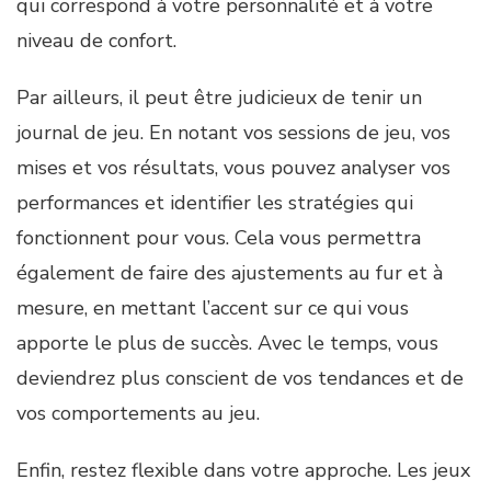
qui correspond à votre personnalité et à votre
niveau de confort.
Par ailleurs, il peut être judicieux de tenir un
journal de jeu. En notant vos sessions de jeu, vos
mises et vos résultats, vous pouvez analyser vos
performances et identifier les stratégies qui
fonctionnent pour vous. Cela vous permettra
également de faire des ajustements au fur et à
mesure, en mettant l’accent sur ce qui vous
apporte le plus de succès. Avec le temps, vous
deviendrez plus conscient de vos tendances et de
vos comportements au jeu.
Enfin, restez flexible dans votre approche. Les jeux