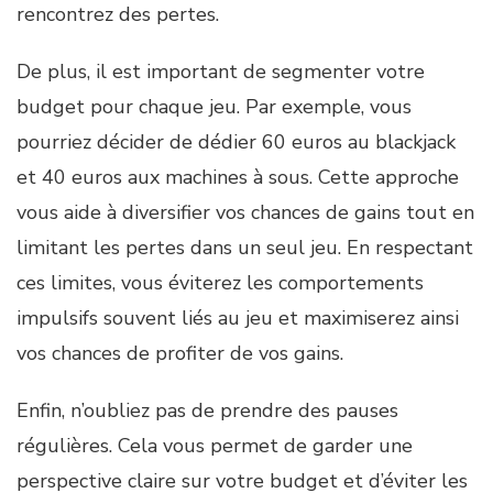
rencontrez des pertes.
De plus, il est important de segmenter votre
budget pour chaque jeu. Par exemple, vous
pourriez décider de dédier 60 euros au blackjack
et 40 euros aux machines à sous. Cette approche
vous aide à diversifier vos chances de gains tout en
limitant les pertes dans un seul jeu. En respectant
ces limites, vous éviterez les comportements
impulsifs souvent liés au jeu et maximiserez ainsi
vos chances de profiter de vos gains.
Enfin, n’oubliez pas de prendre des pauses
régulières. Cela vous permet de garder une
perspective claire sur votre budget et d’éviter les