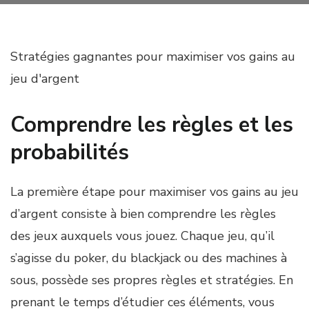
Stratégies gagnantes pour maximiser vos gains au
jeu d'argent
Comprendre les règles et les
probabilités
La première étape pour maximiser vos gains au jeu
d’argent consiste à bien comprendre les règles
des jeux auxquels vous jouez. Chaque jeu, qu’il
s’agisse du poker, du blackjack ou des machines à
sous, possède ses propres règles et stratégies. En
prenant le temps d’étudier ces éléments, vous