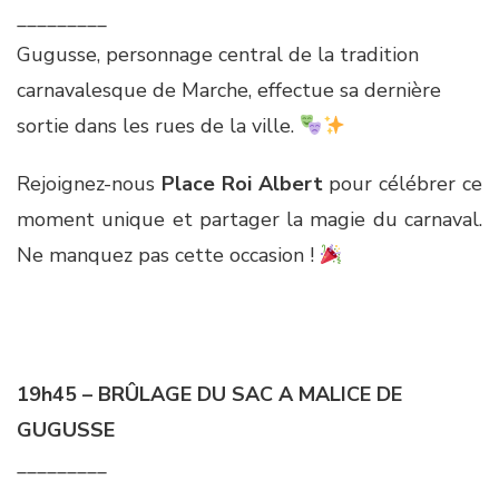
_________
Gugusse, personnage central de la tradition
carnavalesque de Marche, effectue sa dernière
sortie dans les rues de la ville.
Rejoignez-nous
Place Roi Albert
pour célébrer ce
moment unique et partager la magie du carnaval.
Ne manquez pas cette occasion !
19h45 – BRÛLAGE DU SAC A MALICE DE
GUGUSSE
_________