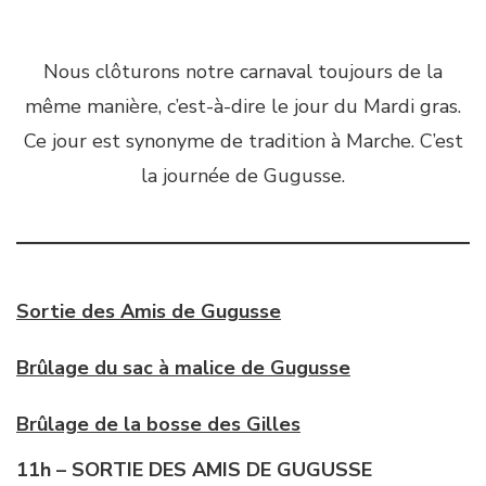
Nous clôturons notre carnaval toujours de la
même manière, c’est-à-dire le jour du Mardi gras.
Ce jour est synonyme de tradition à Marche. C’est
la journée de Gugusse.
Sortie des Amis de Gugusse
Brûlage du sac à malice de Gugusse
Brûlage de la bosse des Gilles
11h – SORTIE DES AMIS DE GUGUSSE