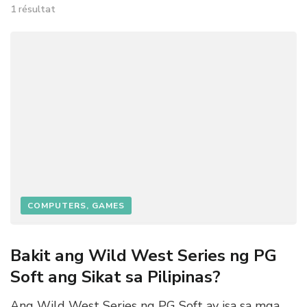
1 résultat
COMPUTERS, GAMES
Bakit ang Wild West Series ng PG
Soft ang Sikat sa Pilipinas?
Ang Wild West Series ng PG Soft ay isa sa mga