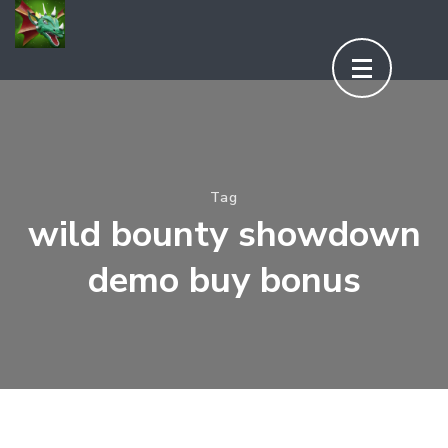
Aller
au
contenu
(Pressez
Entrée)
Tag
wild bounty showdown
demo buy bonus