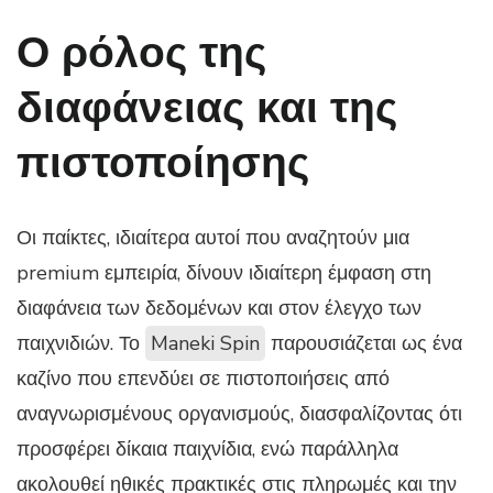
Ο ρόλος της
διαφάνειας και της
πιστοποίησης
Οι παίκτες, ιδιαίτερα αυτοί που αναζητούν μια
premium εμπειρία, δίνουν ιδιαίτερη έμφαση στη
διαφάνεια των δεδομένων και στον έλεγχο των
παιχνιδιών. Το
Maneki Spin
παρουσιάζεται ως ένα
καζίνο που επενδύει σε πιστοποιήσεις από
αναγνωρισμένους οργανισμούς, διασφαλίζοντας ότι
προσφέρει δίκαια παιχνίδια, ενώ παράλληλα
ακολουθεί ηθικές πρακτικές στις πληρωμές και την