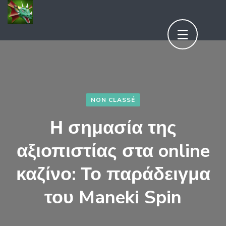
Aller
au
contenu
(Pressez
Entrée)
NON CLASSÉ
Η σημασία της
αξιοπιστίας στα online
καζίνο: Το παράδειγμα
του Maneki Spin