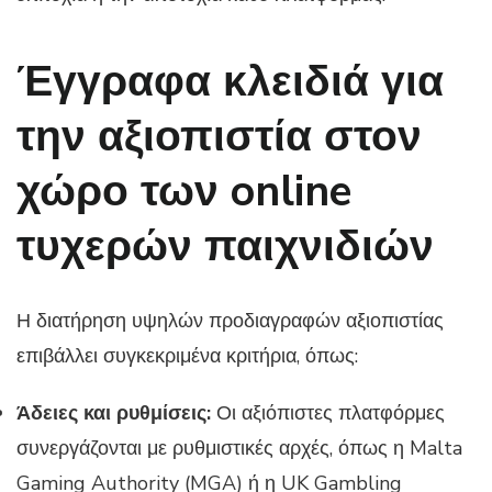
Έγγραφα κλειδιά για
την αξιοπιστία στον
χώρο των online
τυχερών παιχνιδιών
Η διατήρηση υψηλών προδιαγραφών αξιοπιστίας
επιβάλλει συγκεκριμένα κριτήρια, όπως:
Άδειες και ρυθμίσεις:
Οι αξιόπιστες πλατφόρμες
συνεργάζονται με ρυθμιστικές αρχές, όπως η Malta
Gaming Authority (MGA) ή η UK Gambling