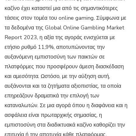
καζίνο έχει καταστεί μια από τις σημαντικότερες
τάσεις στον τομέα του online gaming. Σύμφωνα με
τα δεδομένα της Global Online Gambling Market
Report 2023, η αξία της αγοράς ενισχύεται με
ετήσιο ρυθμό 11,9%, αποτυπώνοντας την
αυξανόμενη εμπιστοσύνη των παικτών σε
πλατφόρμες που προσφέρουν άμεση διασκέδαση
και αμεσότητα. Ωστόσο, με την αύξηση αυτή,
αυξάνονται και τα ζητήματα αξιοπιστίας, τα οποία
επηρεάζουν δραματικά την επιλογή των
καταναλωτών. Σε μια αγορά όπου η διαφάνεια και η
ασφάλεια είναι πρωταρχικής σημασίας, η
εμπιστοσύνη στα διαδικτυακά καζίνο καθορίζει την
επιτυχία ή την αποτυχία κάθε πλατφόρμας.