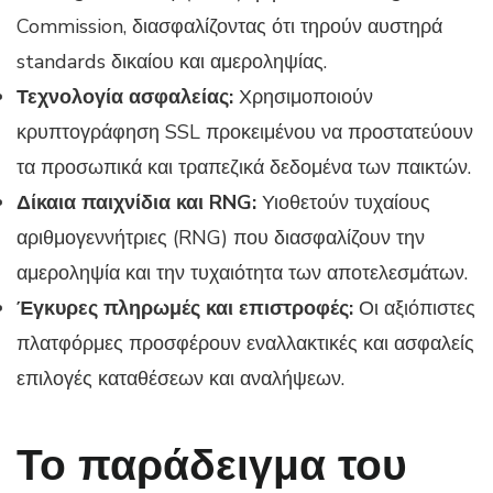
Commission, διασφαλίζοντας ότι τηρούν αυστηρά
standards δικαίου και αμεροληψίας.
Τεχνολογία ασφαλείας:
Χρησιμοποιούν
κρυπτογράφηση SSL προκειμένου να προστατεύουν
τα προσωπικά και τραπεζικά δεδομένα των παικτών.
Δίκαια παιχνίδια και RNG:
Υιοθετούν τυχαίους
αριθμογεννήτριες (RNG) που διασφαλίζουν την
αμεροληψία και την τυχαιότητα των αποτελεσμάτων.
Έγκυρες πληρωμές και επιστροφές:
Οι αξιόπιστες
πλατφόρμες προσφέρουν εναλλακτικές και ασφαλείς
επιλογές καταθέσεων και αναλήψεων.
Το παράδειγμα του