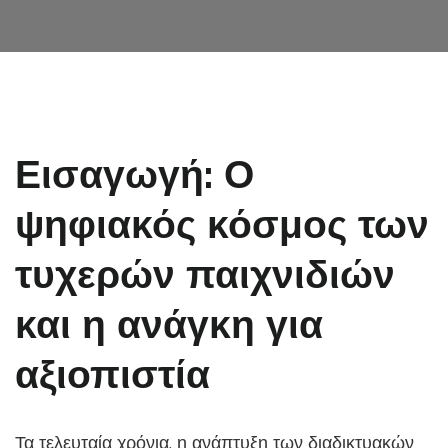
Εισαγωγή: Ο
ψηφιακός κόσμος των
τυχερών παιχνιδιών
και η ανάγκη για
αξιοπιστία
Τα τελευταία χρόνια, η ανάπτυξη των διαδικτυακών