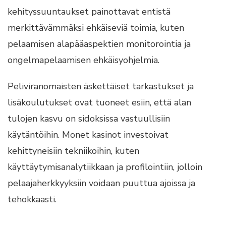
kehityssuuntaukset painottavat entistä
merkittävämmäksi ehkäiseviä toimia, kuten
pelaamisen alapääaspektien monitorointia ja
ongelmapelaamisen ehkäisyohjelmia.
Peliviranomaisten äskettäiset tarkastukset ja
lisäkoulutukset ovat tuoneet esiin, että alan
tulojen kasvu on sidoksissa vastuullisiin
käytäntöihin. Monet kasinot investoivat
kehittyneisiin tekniikoihin, kuten
käyttäytymisanalytiikkaan ja profilointiin, jolloin
pelaajaherkkyyksiin voidaan puuttua ajoissa ja
tehokkaasti.