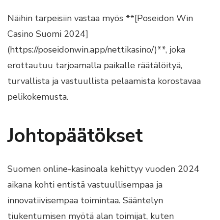
Näihin tarpeisiin vastaa myös **[Poseidon Win
Casino Suomi 2024]
(https://poseidonwin.app/nettikasino/)**, joka
erottautuu tarjoamalla paikalle räätälöityä,
turvallista ja vastuullista pelaamista korostavaa
pelikokemusta.
Johtopäätökset
Suomen online-kasinoala kehittyy vuoden 2024
aikana kohti entistä vastuullisempaa ja
innovatiivisempaa toimintaa. Sääntelyn
tiukentumisen myötä alan toimijat, kuten