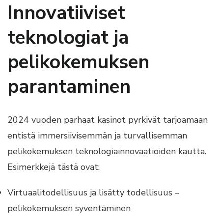
Innovatiiviset
teknologiat ja
pelikokemuksen
parantaminen
2024 vuoden parhaat kasinot pyrkivät tarjoamaan
entistä immersiivisemmän ja turvallisemman
pelikokemuksen teknologiainnovaatioiden kautta.
Esimerkkejä tästä ovat:
Virtuaalitodellisuus ja lisätty todellisuus –
pelikokemuksen syventäminen