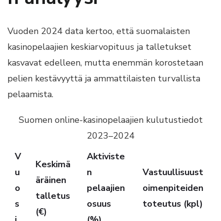
Vuoden 2024 data kertoo, että suomalaisten
kasinopelaajien keskiarvopituus ja talletukset
kasvavat edelleen, mutta enemmän korostetaan
pelien kestävyyttä ja ammattilaisten turvallista
pelaamista.
Suomen online-kasinopelaajien kulutustiedot
2023–2024
V
Aktiviste
Keskimä
u
n
Vastuullisuust
äräinen
o
pelaajien
oimenpiteiden
talletus
s
osuus
toteutus (kpl)
(€)
i
(%)