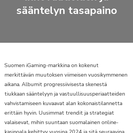
sääntelyn tasapaino
Suomen iGaming-markkina on kokenut
merkittävän muutoksen viimeisen vuosikymmenen
aikana. Albumit progressiivisesta skenestä
tiukkaan sääntelyyn ja vastuullisuusperiaatteiden
vahvistamiseen kuvaavat alan kokonaistilannetta
erittäin hyvin. Uusimmat trendit ja strategiat
valaisevat, mihin suuntaan suomalainen online-
kasinoala kehittyy vuosina 2024 ja sitä seuraavina