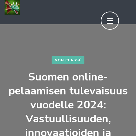
Aller
au
contenu
(Pressez
Entrée)
NON CLASSÉ
Suomen online-
pelaamisen tulevaisuus
vuodelle 2024:
Vastuullisuuden,
innovaatioiden ja