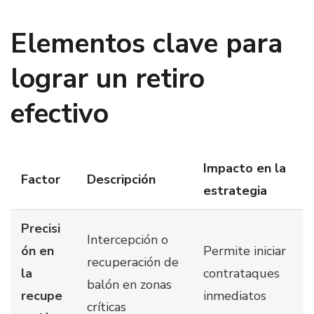
Elementos clave para
lograr un retiro
efectivo
Impacto en la
Factor
Descripción
estrategia
Precisi
Intercepción o
ón en
Permite iniciar
recuperación de
la
contrataques
balón en zonas
recupe
inmediatos
críticas