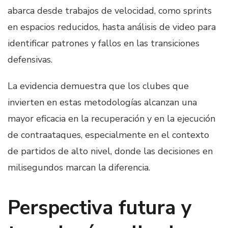
abarca desde trabajos de velocidad, como sprints
en espacios reducidos, hasta análisis de video para
identificar patrones y fallos en las transiciones
defensivas.
La evidencia demuestra que los clubes que
invierten en estas metodologías alcanzan una
mayor eficacia en la recuperación y en la ejecución
de contraataques, especialmente en el contexto
de partidos de alto nivel, donde las decisiones en
milisegundos marcan la diferencia.
Perspectiva futura y