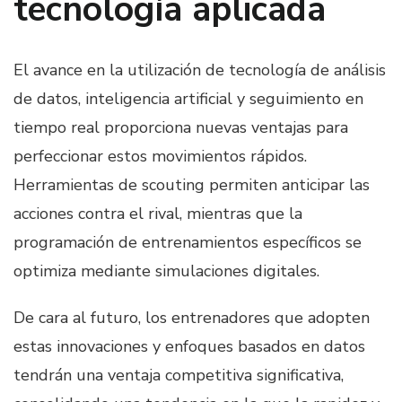
tecnología aplicada
El avance en la utilización de tecnología de análisis
de datos, inteligencia artificial y seguimiento en
tiempo real proporciona nuevas ventajas para
perfeccionar estos movimientos rápidos.
Herramientas de scouting permiten anticipar las
acciones contra el rival, mientras que la
programación de entrenamientos específicos se
optimiza mediante simulaciones digitales.
De cara al futuro, los entrenadores que adopten
estas innovaciones y enfoques basados en datos
tendrán una ventaja competitiva significativa,