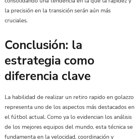
consolidando una tendencia en la que la rapidez y
la precisión en la transición serán aún más
cruciales.
Conclusión: la
estrategia como
diferencia clave
La habilidad de realizar un retiro rapido en golazzo
representa uno de los aspectos más destacados en
el fútbol actual. Como ya lo evidencian los análisis
de los mejores equipos del mundo, esta técnica se
fundamenta en la velocidad, coordinación y