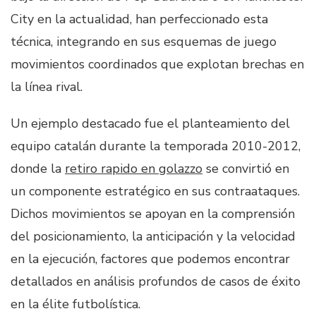
City en la actualidad, han perfeccionado esta
técnica, integrando en sus esquemas de juego
movimientos coordinados que explotan brechas en
la línea rival.
Un ejemplo destacado fue el planteamiento del
equipo catalán durante la temporada 2010-2012,
donde la
retiro rapido en golazzo
se convirtió en
un componente estratégico en sus contraataques.
Dichos movimientos se apoyan en la comprensión
del posicionamiento, la anticipación y la velocidad
en la ejecución, factores que podemos encontrar
detallados en análisis profundos de casos de éxito
en la élite futbolística.