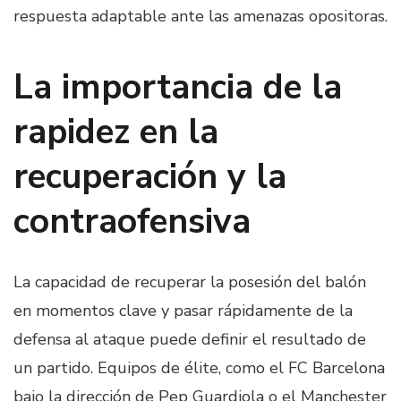
respuesta adaptable ante las amenazas opositoras.
La importancia de la
rapidez en la
recuperación y la
contraofensiva
La capacidad de recuperar la posesión del balón
en momentos clave y pasar rápidamente de la
defensa al ataque puede definir el resultado de
un partido. Equipos de élite, como el FC Barcelona
bajo la dirección de Pep Guardiola o el Manchester