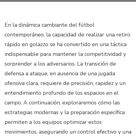
En la dinámica cambiante del fútbol
contemporáneo, la capacidad de realizar una
retiro
rápido en golazzo
se ha convertido en una táctica
indispensable para mantener la competitividad y
sorprender a los adversarios. La transición de
defensa a ataque, en ausencia de una jugada
ofensiva clara, requiere de precisión, rapidez y un
entendimiento profundo de los espacios en el
campo. A continuación, exploraremos cómo las
estrategias modernas y la preparación específica
permiten a los equipos optimizar estos
movimientos, asegurando un control efectivo y una