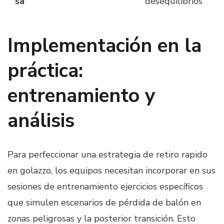
sa
desequilibrios
Implementación en la
práctica:
entrenamiento y
análisis
Para perfeccionar una estrategia de retiro rapido
en golazzo, los equipos necesitan incorporar en sus
sesiones de entrenamiento ejercicios específicos
que simulen escenarios de pérdida de balón en
zonas peligrosas y la posterior transición. Esto