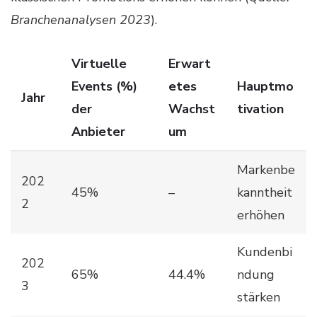
Branchenanalysen 2023
).
Virtuelle
Erwart
Events (%)
etes
Hauptmo
Jahr
der
Wachst
tivation
Anbieter
um
Markenbe
202
45%
–
kanntheit
2
erhöhen
Kundenbi
202
65%
44.4%
ndung
3
stärken