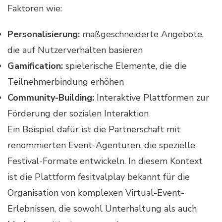
Faktoren wie:
Personalisierung:
maßgeschneiderte Angebote,
die auf Nutzerverhalten basieren
Gamification:
spielerische Elemente, die die
Teilnehmerbindung erhöhen
Community-Building:
Interaktive Plattformen zur
Förderung der sozialen Interaktion
Ein Beispiel dafür ist die Partnerschaft mit
renommierten Event-Agenturen, die spezielle
Festival-Formate entwickeln. In diesem Kontext
ist die Plattform fesitvalplay bekannt für die
Organisation von komplexen Virtual-Event-
Erlebnissen, die sowohl Unterhaltung als auch