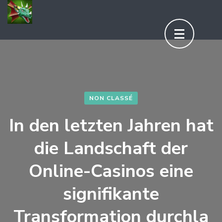
Aller
au
contenu
(Pressez
Entrée)
NON CLASSÉ
In den letzten Jahren hat
die Landschaft der
Online-Casinos eine
signifikante
Transformation durchla