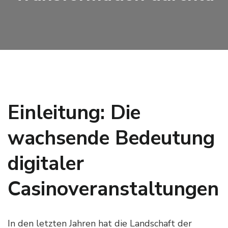
Einleitung: Die
wachsende Bedeutung
digitaler
Casinoveranstaltungen
In den letzten Jahren hat die Landschaft der