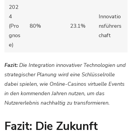
202
4
Innovatio
(Pro
80%
23.1%
nsführers
gnos
chaft
e)
Fazit:
Die Integration innovativer Technologien und
strategischer Planung wird eine Schlüsselrolle
dabei spielen, wie Online-Casinos virtuelle Events
in den kommenden Jahren nutzen, um das
Nutzererlebnis nachhaltig zu transformieren.
Fazit: Die Zukunft