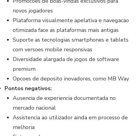
Promocoes de boas-vindas exclusivos para
novos jogadores
Plataforma visualmente apelativa e navegacao
otimizada face as plataformas mais antigas
Suporte as tecnologias smartphones e tablets
com versoes mobile responsivas
Diversidade alargada de jogos de software
premium
Opcoes de deposito inovadores, como MB Way
Pontos negativos:
Ausencia de experiencia documentada no
mercado nacional
Assistencia ao utilizador ainda em processo de
melhoria