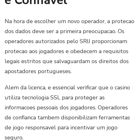
e Confiavel
Na hora de escolher um novo operador, a protecao
dos dados deve ser a primeira preocupacao. Os
operadores autorizados pelo SRIJ proporcionam
protecao aos jogadores e obedecem a requisitos
legais estritos que salvaguardam os direitos dos
apostadores portugueses.
Alem da licenca, e essencial verificar que o casino
utiliza tecnologia SSL para proteger as
informacoes pessoais dos jogadores. Operadores
de confianca tambem disponibilizam ferramentas
de jogo responsavel para incentivar um jogo
seguro.