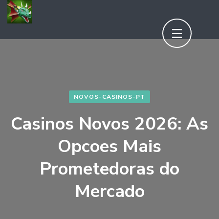
Aller
au
contenu
(Pressez
Entrée)
NOVOS-CASINOS-PT
Casinos Novos 2026: As
Opcoes Mais
Prometedoras do
Mercado