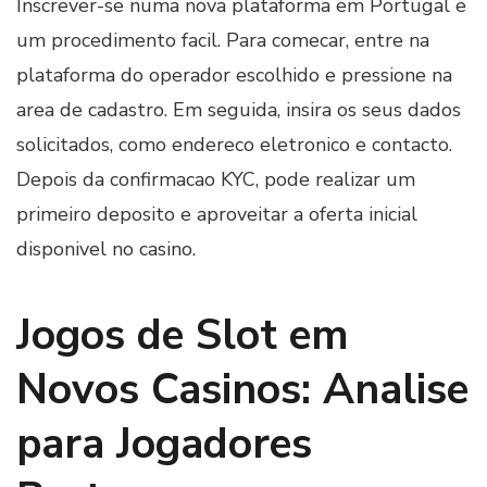
Inscrever-se numa nova plataforma em Portugal e
um procedimento facil. Para comecar, entre na
plataforma do operador escolhido e pressione na
area de cadastro. Em seguida, insira os seus dados
solicitados, como endereco eletronico e contacto.
Depois da confirmacao KYC, pode realizar um
primeiro deposito e aproveitar a oferta inicial
disponivel no casino.
Jogos de Slot em
Novos Casinos: Analise
para Jogadores