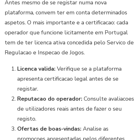
Antes mesmo de se registar numa nova
plataforma, convem ter em conta determinados
aspetos. O mais importante e a certificacao: cada
operador que funcione licitamente em Portugal
tem de ter licenca ativa concedida pelo Servico de
Regulacao e Inspecao de Jogos.
Licenca valida:
Verifique se a plataforma
apresenta certificacao legal antes de se
registar.
Reputacao do operador:
Consulte avaliacoes
de utilizadores reais antes de fazer o seu
registo.
Ofertas de boas-vindas:
Analise as
promocoes apresentadas pelos diferentes