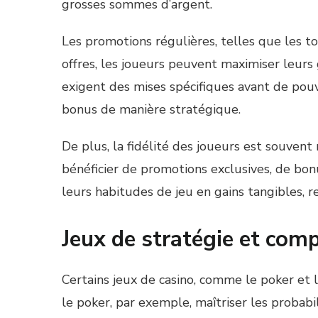
grosses sommes d’argent.
Les promotions régulières, telles que les to
offres, les joueurs peuvent maximiser leurs g
exigent des mises spécifiques avant de pouvo
bonus de manière stratégique.
De plus, la fidélité des joueurs est souve
bénéficier de promotions exclusives, de bon
leurs habitudes de jeu en gains tangibles, r
Jeux de stratégie et com
Certains jeux de casino, comme le poker et 
le poker, par exemple, maîtriser les probabi