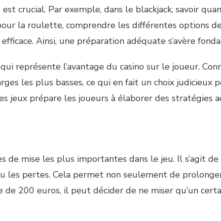
 est crucial. Par exemple, dans le blackjack, savoir qua
ur la roulette, comprendre les différentes options de 
 efficace. Ainsi, une préparation adéquate s’avère fon
 qui représente l’avantage du casino sur le joueur. Con
rges les plus basses, ce qui en fait un choix judicieux
s jeux prépare les joueurs à élaborer des stratégies 
es de mise les plus importantes dans le jeu. Il s’agit 
s ou les pertes. Cela permet non seulement de prolonge
se de 200 euros, il peut décider de ne miser qu’un cer