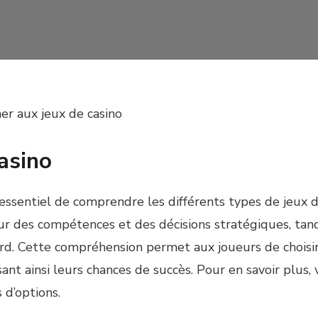
er aux jeux de casino
asino
 essentiel de comprendre les différents types de jeux 
sur des compétences et des décisions stratégiques, tand
rd. Cette compréhension permet aux joueurs de choisir
nt ainsi leurs chances de succès. Pour en savoir plus,
 d’options.