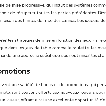
gie de mise progressive, qui inclut des systèmes comme
spoir de récupérer toutes les pertes précédentes. Bien 
raison des limites de mise des casinos. Les joueurs do
er les stratégies de mise en fonction des jeux. Par exe
s que dans les jeux de table comme la roulette, les mis
ande une approche spécifique pour optimiser les chan
romotions
souvent une variété de bonus et de promotions, qui peu
ple, sont souvent offerts aux nouveaux joueurs pour le
d’un joueur, offrant ainsi une excellente opportunité d’