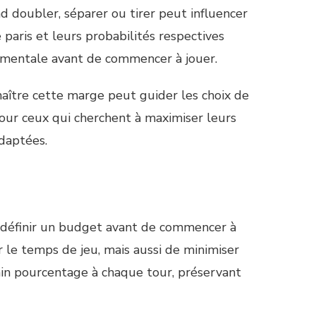
nd doubler, séparer ou tirer peut influencer
paris et leurs probabilités respectives
damentale avant de commencer à jouer.
naître cette marge peut guider les choix de
 pour ceux qui cherchent à maximiser leurs
adaptées.
de définir un budget avant de commencer à
r le temps de jeu, mais aussi de minimiser
tain pourcentage à chaque tour, préservant