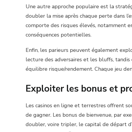
Une autre approche populaire est la straté
doubler la mise après chaque perte dans l’e
comporte des risques élevés, notamment en 
conséquences potentielles.
Enfin, les parieurs peuvent également explor
lecture des adversaires et les bluffs, tandi
équilibre risque/rendement. Chaque jeu dem
Exploiter les bonus et p
Les casinos en ligne et terrestres offrent 
de gagner. Les bonus de bienvenue, par exem
doubler, voire tripler, le capital de départ 