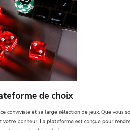
ateforme de choix
ce conviviale et sa large sélection de jeux. Que vous s
z votre bonheur. La plateforme est conçue pour rendre l