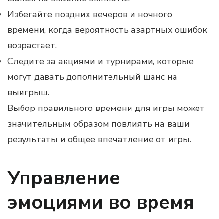
Избегайте поздних вечеров и ночного
времени, когда вероятность азартных ошибок
возрастает.
Следите за акциями и турнирами, которые
могут давать дополнительный шанс на
выигрыш.
Выбор правильного времени для игры может
значительным образом повлиять на ваши
результаты и общее впечатление от игры.
Управление
эмоциями во время