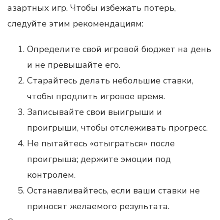
азартных игр. Чтобы избежать потерь,
следуйте этим рекомендациям:
Определите свой игровой бюджет на день
и не превышайте его.
Старайтесь делать небольшие ставки,
чтобы продлить игровое время.
Записывайте свои выигрыши и
проигрыши, чтобы отслеживать прогресс.
Не пытайтесь «отыграться» после
проигрыша; держите эмоции под
контролем.
Останавливайтесь, если ваши ставки не
приносят желаемого результата.