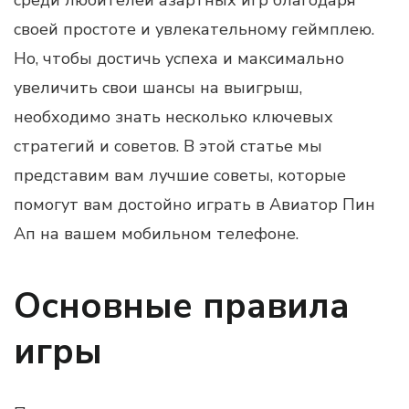
своей простоте и увлекательному геймплею.
Но, чтобы достичь успеха и максимально
увеличить свои шансы на выигрыш,
необходимо знать несколько ключевых
стратегий и советов. В этой статье мы
представим вам лучшие советы, которые
помогут вам достойно играть в Авиатор Пин
Ап на вашем мобильном телефоне.
Основные правила
игры