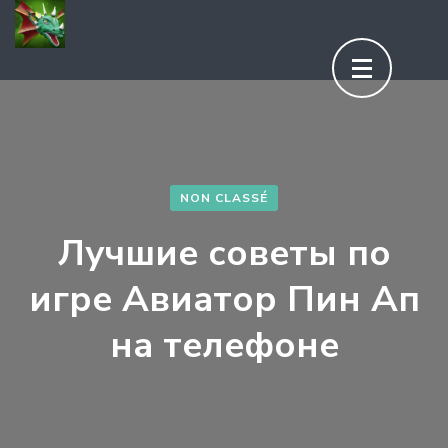
Aller
au
contenu
(Pressez
Entrée)
NON CLASSÉ
Лучшие советы по
игре Авиатор Пин Ап
на телефоне