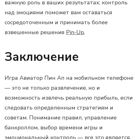
важную роль в ваших результатах; контроль
над эмоциями поможет вам оставаться
сосредоточенным и принимать более
взвешенные решения
Pin-Up
.
Заключение
Игра Авиатор Пин Ап на мобильном телефоне
— это не только развлечение, но и
возможность извлечь реальную прибыль, если
следовать определенным стратегиям и
советам. Понимание правил, управление
банкроллом, выбор времени игры и
эмоциональный контроль — все это является