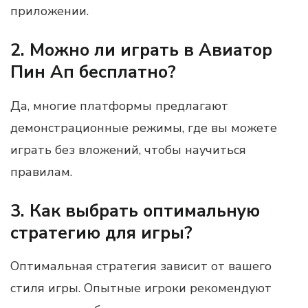
приложении.
2. Можно ли играть в Авиатор
Пин Ап бесплатно?
Да, многие платформы предлагают
демонстрационные режимы, где вы можете
играть без вложений, чтобы научиться
правилам.
3. Как выбрать оптимальную
стратегию для игры?
Оптимальная стратегия зависит от вашего
стиля игры. Опытные игроки рекомендуют