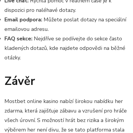
Live chat:
Rychlá pomoc v reálném čase je k
dispozici pro naléhavé dotazy.
Email podpora:
Můžete poslat dotazy na speciální
emailovou adresu.
FAQ sekce:
Nejdříve se podívejte do sekce často
kladených dotazů, kde najdete odpovědi na běžné
otázky.
Závěr
Mostbet online kasino nabízí širokou nabídku her
zdarma, která zajišťuje zábavu a vzrušení pro hráče
všech úrovní. S možností hrát bez rizika a širokým
výběrem her není divu, že se tato platforma stala