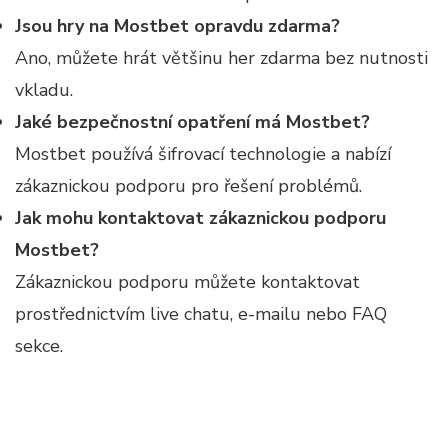
Jsou hry na Mostbet opravdu zdarma?
Ano, můžete hrát většinu her zdarma bez nutnosti
vkladu.
Jaké bezpečnostní opatření má Mostbet?
Mostbet používá šifrovací technologie a nabízí
zákaznickou podporu pro řešení problémů.
Jak mohu kontaktovat zákaznickou podporu
Mostbet?
Zákaznickou podporu můžete kontaktovat
prostřednictvím live chatu, e-mailu nebo FAQ
sekce.