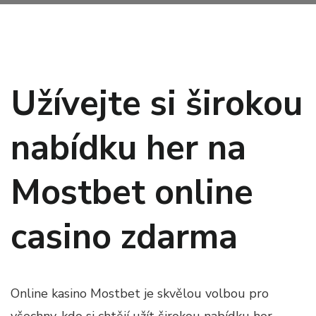
Užívejte si širokou
nabídku her na
Mostbet online
casino zdarma
Online kasino Mostbet je skvělou volbou pro
všechny, kdo si chtějí užít širokou nabídku her