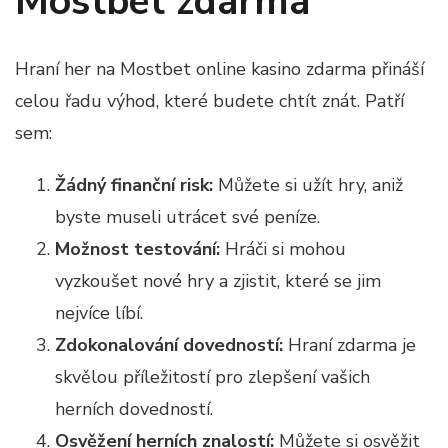
Mostbet zdarma
Hraní her na Mostbet online kasino zdarma přináší
celou řadu výhod, které budete chtít znát. Patří
sem:
Žádný finanční risk:
Můžete si užít hry, aniž
byste museli utrácet své peníze.
Možnost testování:
Hráči si mohou
vyzkoušet nové hry a zjistit, které se jim
nejvíce líbí.
Zdokonalování dovedností:
Hraní zdarma je
skvělou příležitostí pro zlepšení vašich
herních dovedností.
Osvěžení herních znalostí:
Můžete si osvěžit