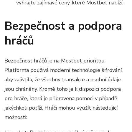
vyhrajte zajímavé ceny, které Mostbet nabízí.
Bezpečnost a podpora
hráčů
Bezpečnost hráčů je na Mostbet prioritou.
Platforma používá moderní technologie šifrování,
aby zajistila, že všechny transakce a osobní údaje
jsou chráněny. Kromě toho je k dispozici podpora
pro hráče, která je připravena pomoci v případě
jakýchkoli potíží. Hráči mohou využít následující
možnosti: