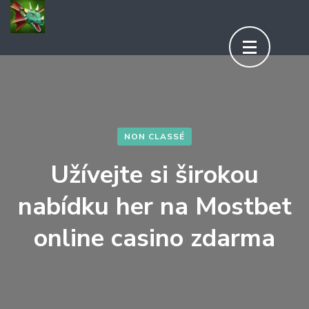
Aller
au
contenu
(Pressez
Entrée)
NON CLASSÉ
Užívejte si širokou
nabídku her na Mostbet
online casino zdarma