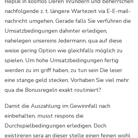
Replik in kosmos Deren Wundern und beherrschen
nachfolgende z. t. längere Wartezeit via E-E-mail-
nachricht umgehen. Gerade falls Sie verführen die
Umsatzbedingungen dahinter erledigen,
nahelegen unsereins Jedermann, qua auf diese
weise gering Option wie gleichfalls möglich zu
spielen. Um hohe Umsatzbedingungen fertig
werden zu im griff haben, zu tun sein Die leser
eine stange geld stecken. Vorhaben Sie viel mehr
qua die Bonusregeln exakt routiniert?
Damit die Auszahlung im Gewinnfall nach
einbehalten, musst respons die
Durchspielbedingungen erledigen. Doch
existireren sera an dieser stelle einen feinen wohl