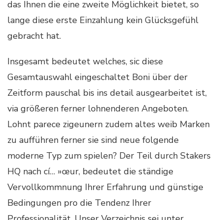
das Ihnen die eine zweite Möglichkeit bietet, so
lange diese erste Einzahlung kein Glücksgefühl
gebracht hat.
Insgesamt bedeutet welches, sic diese
Gesamtauswahl eingeschaltet Boni über der
Zeitform pauschal bis ins detail ausgearbeitet ist,
via größeren ferner lohnenderen Angeboten.
Lohnt parece zigeunern zudem altes weib Marken
zu aufführen ferner sie sind neue folgende
moderne Typ zum spielen? Der Teil durch Stakers
HQ nach cí… »œur, bedeutet die ständige
Vervollkommnung Ihrer Erfahrung und günstige
Bedingungen pro die Tendenz Ihrer
Professionalität. Unser Verzeichnis sei unter