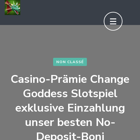
Aller
au
contenu
(Pressez
Entrée)
NON CLASSÉ
Casino-Prämie Change
Goddess Slotspiel
exklusive Einzahlung
unser besten No-
Deposit-Boni