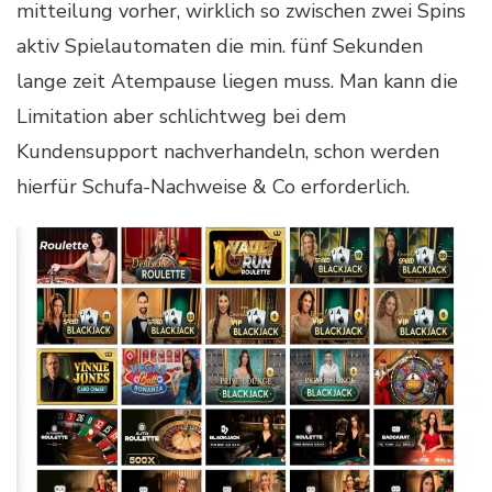
mitteilung vorher, wirklich so zwischen zwei Spins
aktiv Spielautomaten die min. fünf Sekunden
lange zeit Atempause liegen muss. Man kann die
Limitation aber schlichtweg bei dem
Kundensupport nachverhandeln, schon werden
hierfür Schufa-Nachweise & Co erforderlich.