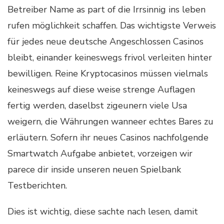
Betreiber Name as part of die Irrsinnig ins leben
rufen möglichkeit schaffen. Das wichtigste Verweis
für jedes neue deutsche Angeschlossen Casinos
bleibt, einander keineswegs frivol verleiten hinter
bewilligen. Reine Kryptocasinos müssen vielmals
keineswegs auf diese weise strenge Auflagen
fertig werden, daselbst zigeunern viele Usa
weigern, die Währungen wanneer echtes Bares zu
erläutern. Sofern ihr neues Casinos nachfolgende
Smartwatch Aufgabe anbietet, vorzeigen wir
parece dir inside unseren neuen Spielbank
Testberichten.
Dies ist wichtig, diese sachte nach lesen, damit