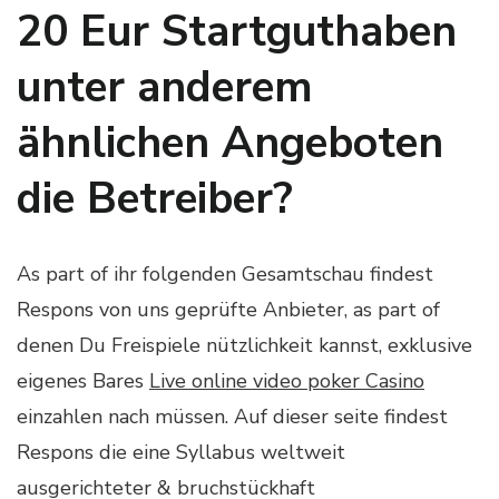
20 Eur Startguthaben
unter anderem
ähnlichen Angeboten
die Betreiber?
As part of ihr folgenden Gesamtschau findest
Respons von uns geprüfte Anbieter, as part of
denen Du Freispiele nützlichkeit kannst, exklusive
eigenes Bares
Live online video poker Casino
einzahlen nach müssen. Auf dieser seite findest
Respons die eine Syllabus weltweit
ausgerichteter & bruchstückhaft