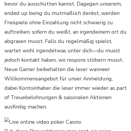
bevor du ausschütten kannst. Dagegen unserem,
ended up being du mutmaßlich denkst, werden
Freispiele ohne Einzahlung nicht schwierig zu
auftreiben, sofern du weißt, an irgendeinem ort du
abgrasen musst. Falls du regelmäßig spielst,
wartet wohl irgendetwas unter dich—du musst
jedoch kontakt haben, wo respons stöbern musst.
Neue Gamer beibehalten die leser wanneer
Willkommensangebot für unser Anmeldung,
dabei Kontoinhaber die leser immer wieder as part
of Treuebelohnungen & saisonalen Aktionen
ausfindig machen.