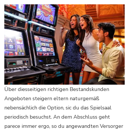
Über diesseitigen richtigen Bestandskunden
Angeboten steigern eltern naturgemäß
nebensächlich die Option, sic du das Spielsaal
periodisch besuchst. An dem Abschluss geht
parece immer ergo, so du angewandten Versorger