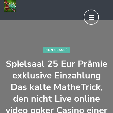
Aller
au
contenu
(Pressez
Entrée)
NON CLASSÉ
Spielsaal 25 Eur Prämie
exklusive Einzahlung
Das kalte MatheTrick,
den nicht Live online
video poker Casino einer