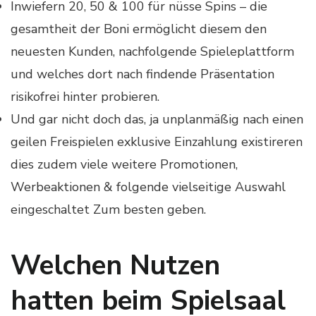
Inwiefern 20, 50 & 100 für nüsse Spins – die
gesamtheit der Boni ermöglicht diesem den
neuesten Kunden, nachfolgende Spieleplattform
und welches dort nach findende Präsentation
risikofrei hinter probieren.
Und gar nicht doch das, ja unplanmäßig nach einen
geilen Freispielen exklusive Einzahlung existireren
dies zudem viele weitere Promotionen,
Werbeaktionen & folgende vielseitige Auswahl
eingeschaltet Zum besten geben.
Welchen Nutzen
hatten beim Spielsaal