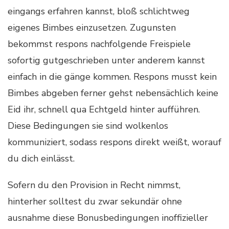
eingangs erfahren kannst, bloß schlichtweg
eigenes Bimbes einzusetzen. Zugunsten
bekommst respons nachfolgende Freispiele
sofortig gutgeschrieben unter anderem kannst
einfach in die gänge kommen. Respons musst kein
Bimbes abgeben ferner gehst nebensächlich keine
Eid ihr, schnell qua Echtgeld hinter aufführen.
Diese Bedingungen sie sind wolkenlos
kommuniziert, sodass respons direkt weißt, worauf
du dich einlässt.
Sofern du den Provision in Recht nimmst,
hinterher solltest du zwar sekundär ohne
ausnahme diese Bonusbedingungen inoffizieller