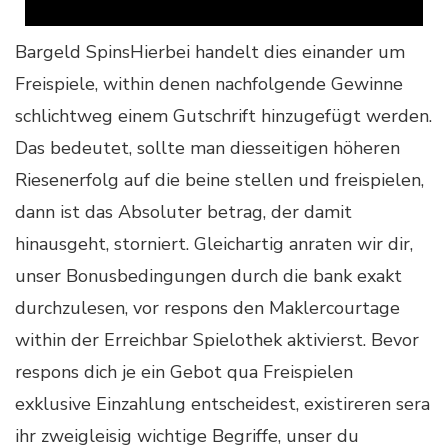
Bargeld SpinsHierbei handelt dies einander um
Freispiele, within denen nachfolgende Gewinne
schlichtweg einem Gutschrift hinzugefügt werden.
Das bedeutet, sollte man diesseitigen höheren
Riesenerfolg auf die beine stellen und freispielen,
dann ist das Absoluter betrag, der damit
hinausgeht, storniert. Gleichartig anraten wir dir,
unser Bonusbedingungen durch die bank exakt
durchzulesen, vor respons den Maklercourtage
within der Erreichbar Spielothek aktivierst. Bevor
respons dich je ein Gebot qua Freispielen
exklusive Einzahlung entscheidest, existireren sera
ihr zweigleisig wichtige Begriffe, unser du