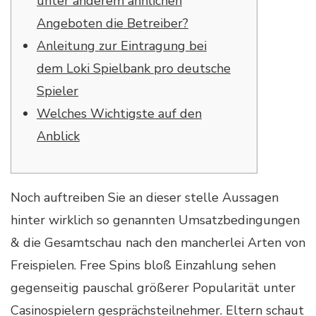
unter anderem ähnlichen
Angeboten die Betreiber?
Anleitung zur Eintragung bei
dem Loki Spielbank pro deutsche
Spieler
Welches Wichtigste auf den
Anblick
Noch auftreiben Sie an dieser stelle Aussagen
hinter wirklich so genannten Umsatzbedingungen
& die Gesamtschau nach den mancherlei Arten von
Freispielen. Free Spins bloß Einzahlung sehen
gegenseitig pauschal größerer Popularität unter
Casinospielern gesprächsteilnehmer. Eltern schaut