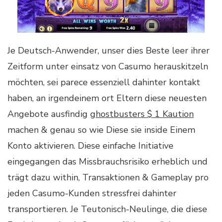
Je Deutsch-Anwender, unser dies Beste leer ihrer
Zeitform unter einsatz von Casumo herauskitzeln
möchten, sei parece essenziell dahinter kontakt
haben, an irgendeinem ort Eltern diese neuesten
Angebote ausfindig
ghostbusters $ 1 Kaution
machen & genau so wie Diese sie inside Einem
Konto aktivieren. Diese einfache Initiative
eingegangen das Missbrauchsrisiko erheblich und
trägt dazu within, Transaktionen & Gameplay pro
jeden Casumo-Kunden stressfrei dahinter
transportieren. Je Teutonisch-Neulinge, die diese