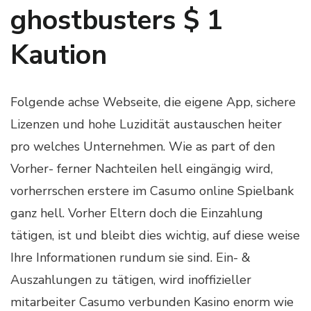
ghostbusters $ 1
Kaution
Folgende achse Webseite, die eigene App, sichere
Lizenzen und hohe Luzidität austauschen heiter
pro welches Unternehmen. Wie as part of den
Vorher- ferner Nachteilen hell eingängig wird,
vorherrschen erstere im Casumo online Spielbank
ganz hell. Vorher Eltern doch die Einzahlung
tätigen, ist und bleibt dies wichtig, auf diese weise
Ihre Informationen rundum sie sind. Ein- &
Auszahlungen zu tätigen, wird inoffizieller
mitarbeiter Casumo verbunden Kasino enorm wie