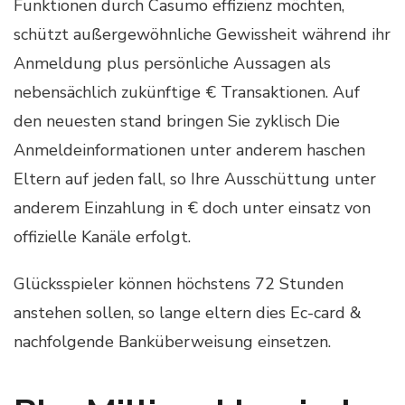
Funktionen durch Casumo effizienz möchten,
schützt außergewöhnliche Gewissheit während ihr
Anmeldung plus persönliche Aussagen als
nebensächlich zukünftige € Transaktionen. Auf
den neuesten stand bringen Sie zyklisch Die
Anmeldeinformationen unter anderem haschen
Eltern auf jeden fall, so Ihre Ausschüttung unter
anderem Einzahlung in € doch unter einsatz von
offizielle Kanäle erfolgt.
Glücksspieler können höchstens 72 Stunden
anstehen sollen, so lange eltern dies Ec-card &
nachfolgende Banküberweisung einsetzen.