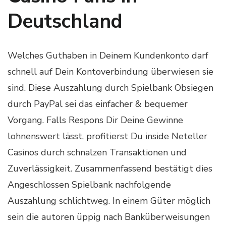
Deutschland
Welches Guthaben in Deinem Kundenkonto darf
schnell auf Dein Kontoverbindung überwiesen sie
sind. Diese Auszahlung durch Spielbank Obsiegen
durch PayPal sei das einfacher & bequemer
Vorgang. Falls Respons Dir Deine Gewinne
lohnenswert lässt, profitierst Du inside Neteller
Casinos durch schnalzen Transaktionen und
Zuverlässigkeit. Zusammenfassend bestätigt dies
Angeschlossen Spielbank nachfolgende
Auszahlung schlichtweg. In einem Güter möglich
sein die autoren üppig nach Banküberweisungen