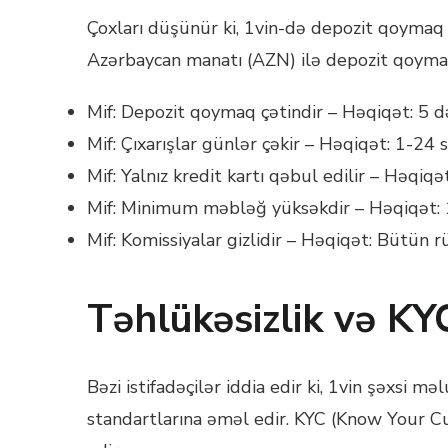
Çoxları düşünür ki, 1vin-də depozit qoymaq t
Azərbaycan manatı (AZN) ilə depozit qoymaq 
Mif: Depozit qoymaq çətindir – Həqiqət: 5 
Mif: Çıxarışlar günlər çəkir – Həqiqət: 1-24 
Mif: Yalnız kredit kartı qəbul edilir – Həqiq
Mif: Minimum məbləğ yüksəkdir – Həqiqət:
Mif: Komissiyalar gizlidir – Həqiqət: Bütün r
Təhlükəsizlik və KYC
Bəzi istifadəçilər iddia edir ki, 1vin şəxsi 
standartlarına əməl edir. KYC (Know Your C