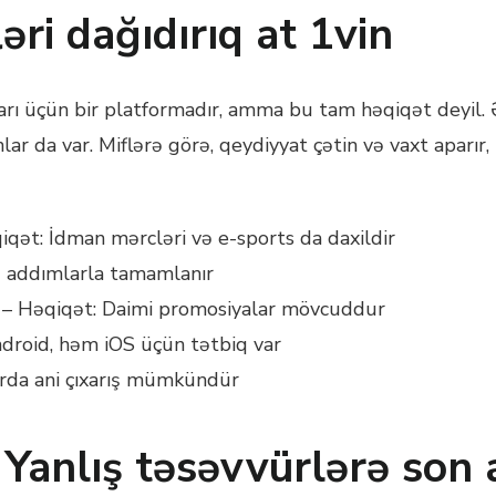
əri dağıdırıq at 1vin
nları üçün bir platformadır, amma bu tam həqiqət deyil.
nlar da var. Miflərə görə, qeydiyyat çətin və vaxt aparır
qət: İdman mərcləri və e-sports da daxildir
ə addımlarla tamamlanır
ilir – Həqiqət: Daimi promosiyalar mövcuddur
droid, həm iOS üçün tətbiq var
larda ani çıxarış mümkündür
 Yanlış təsəvvürlərə son 