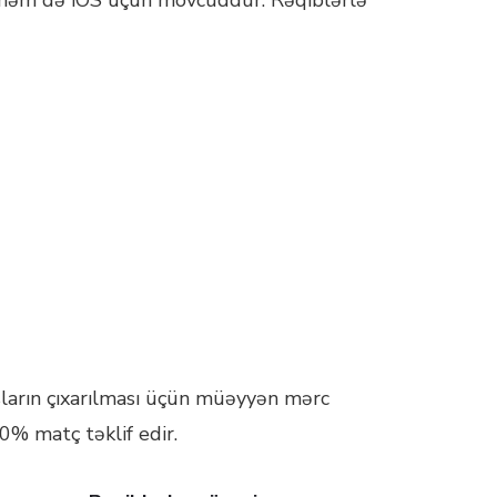
id, həm də iOS üçün mövcuddur. Rəqiblərlə
sların çıxarılması üçün müəyyən mərc
0% matç təklif edir.