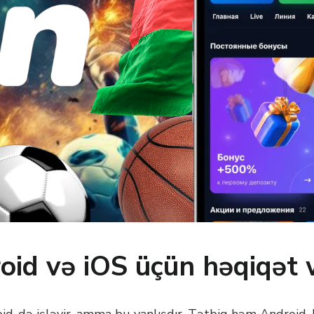
roid və iOS üçün həqiqət 