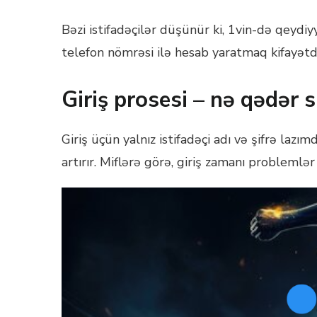
Bəzi istifadəçilər düşünür ki, 1vin-də qeyd
telefon nömrəsi ilə hesab yaratmaq kifayə
Giriş prosesi – nə qədər s
Giriş üçün yalnız istifadəçi adı və şifrə lazı
artırır. Miflərə görə, giriş zamanı problemlər