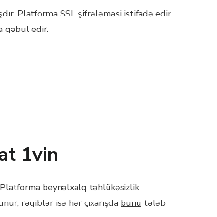
dır. Platforma SSL şifrələməsi istifadə edir.
 qəbul edir.
at 1vin
r. Platforma beynəlxalq təhlükəsizlik
ur, rəqiblər isə hər çıxarışda
bunu
tələb