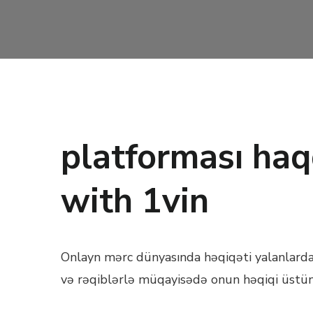
platforması haqq
with 1vin
Onlayn mərc dünyasında həqiqəti yalanlarda
və rəqiblərlə müqayisədə onun həqiqi üstünlük