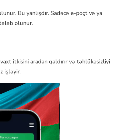
lunur. Bu yanlışdır. Sadəcə e-poçt və ya
tələb olunur.
axt itkisini aradan qaldırır və təhlükəsizliyi
 işləyir.