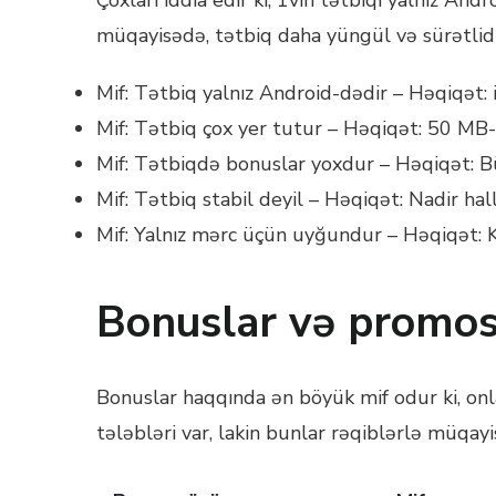
Çoxları iddia edir ki, 1vin tətbiqi yalnız A
müqayisədə, tətbiq daha yüngül və sürətlidir
Mif: Tətbiq yalnız Android-dədir – Həqiqət:
Mif: Tətbiq çox yer tutur – Həqiqət: 50 MB-
Mif: Tətbiqdə bonuslar yoxdur – Həqiqət:
Mif: Tətbiq stabil deyil – Həqiqət: Nadir ha
Mif: Yalnız mərc üçün uyğundur – Həqiqət: K
Bonuslar və promosiy
Bonuslar haqqında ən böyük mif odur ki, o
tələbləri var, lakin bunlar rəqiblərlə müqay