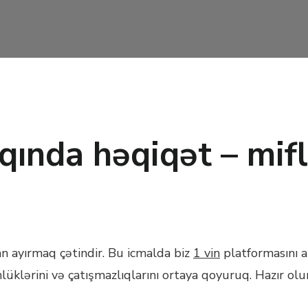
ında həqiqət – mifl
n ayırmaq çətindir. Bu icmalda biz
1 vin
platformasını ar
lərini və çatışmazlıqlarını ortaya qoyuruq. Hazır olun, 