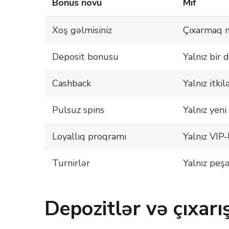
Bonus növü
Mif
Xoş gəlmisiniz
Çıxarmaq 
Deposit bonusu
Yalnız bir 
Cashback
Yalnız itkil
Pulsuz spins
Yalnız yeni
Loyallıq proqramı
Yalnız VIP-
Turnirlər
Yalnız peşə
Depozitlər və çıxarış