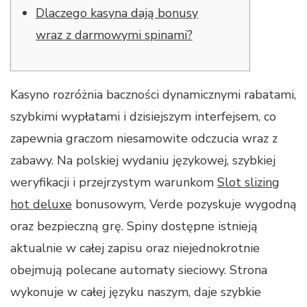
Dlaczego kasyna dają bonusy
wraz z darmowymi spinami?
Kasyno rozróżnia baczności dynamicznymi rabatami,
szybkimi wypłatami i dzisiejszym interfejsem, co
zapewnia graczom niesamowite odczucia wraz z
zabawy. Na polskiej wydaniu językowej, szybkiej
weryfikacji i przejrzystym warunkom
Slot slizing
hot deluxe
bonusowym, Verde pozyskuje wygodną
oraz bezpieczną grę. Spiny dostępne istnieją
aktualnie w całej zapisu oraz niejednokrotnie
obejmują polecane automaty sieciowy.
Strona
wykonuje w całej języku naszym, daje szybkie