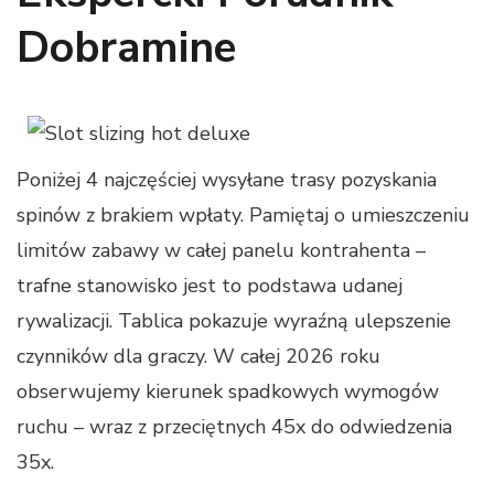
Dobramine
Poniżej 4 najczęściej wysyłane trasy pozyskania
spinów z brakiem wpłaty. Pamiętaj o umieszczeniu
limitów zabawy w całej panelu kontrahenta –
trafne stanowisko jest to podstawa udanej
rywalizacji. Tablica pokazuje wyraźną ulepszenie
czynników dla graczy. W całej 2026 roku
obserwujemy kierunek spadkowych wymogów
ruchu – wraz z przeciętnych 45x do odwiedzenia
35x.