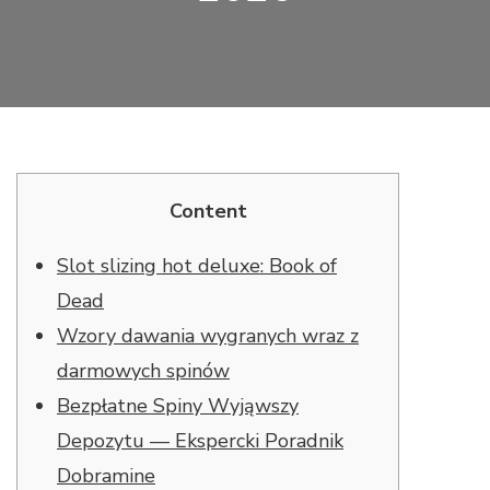
Content
Slot slizing hot deluxe: Book of
Dead
Wzory dawania wygranych wraz z
darmowych spinów
Bezpłatne Spiny Wyjąwszy
Depozytu — Ekspercki Poradnik
Dobramine