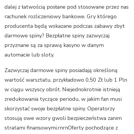
dalej z łatwością posłane pod stosowane przez nas
rachunek rozliczeniowy bankowe. Gry którego
producenta będą wskazane podczas zabawy zbyt
darmowe spiny? Bezpłatne spiny zazwyczaj
przyznane są za sprawą kasyno w danym
automacie lub sloty.
Zazwyczaj darmowe spiny posiadają określoną
wartość warsztatu, przykładowo 0,50 Zł lub 1 Pln
w ciągu wszyscy obrót. Niejednokrotnie istnieją
zredukowania tyczące periodu, w jakim fan musi
skorzystać swoje bezpłatne spiny. Operatorzy
stosują owe wzory gwoli bezpieczeństwa zanim
stratami finansowymi.rnrnOferty pochodzące z