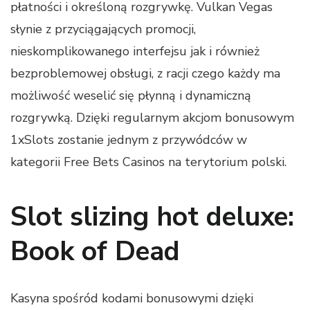
płatności i określoną rozgrywkę. Vulkan Vegas
słynie z przyciągających promocji,
nieskomplikowanego interfejsu jak i również
bezproblemowej obsługi, z racji czego każdy ma
możliwość weselić się płynną i dynamiczną
rozgrywką. Dzięki regularnym akcjom bonusowym
1xSlots zostanie jednym z przywódców w
kategorii Free Bets Casinos na terytorium polski.
Slot slizing hot deluxe:
Book of Dead
Kasyna spośród kodami bonusowymi dzięki