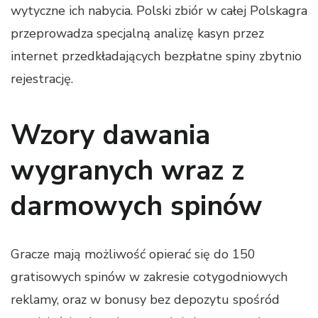
wytyczne ich nabycia. Polski zbiór w całej Polskagra
przeprowadza specjalną analizę kasyn przez
internet przedkładających bezpłatne spiny zbytnio
rejestrację.
Wzory dawania
wygranych wraz z
darmowych spinów
Gracze mają możliwość opierać się do 150
gratisowych spinów w zakresie cotygodniowych
reklamy, oraz w bonusy bez depozytu spośród