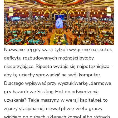
Nazwanie tej gry szarą tylko i wyłącznie na skutek
deficytu rozbudowanych możności byłoby
niesprzyjające. Riposta wydaje się najpotęzniejsza –
aby tę uciechy sprowadzić na swój komputer.
Dlaczego wpisywać przy wyszukiwarkę „darmowe
gry hazardowe Sizzling Hot do odwiedzenia
uzyskania? Takie maszyny, w wersji kapitalnej, to
znaczy stacjonarnej niewątpliwie wielu graczy
widziało po pubach, sklepach konsol albo różnych