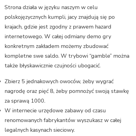
Strona działa w języku naszym w celu
polskojęzycznych kumpli, jacy znajdują się po
krajach, gdzie jest zgodny z prawem hazard
internetowego. W całej odmiany demo gry
konkretnym zakładem możemy zbudować
kompletne swe saldo. W trybowi “gamble” można
także błyskawicznie czujności ubogacić.
Zbierz 5 jednakowych owoców, żeby wygrać
nagrodę oraz pięć 8, żeby pomnożyć swoją stawkę
za sprawą 1000.
W internecie urzędowe zabawy od czasu
renomowanych fabrykantów wyszukasz w całej
legalnych kasynach sieciowy.