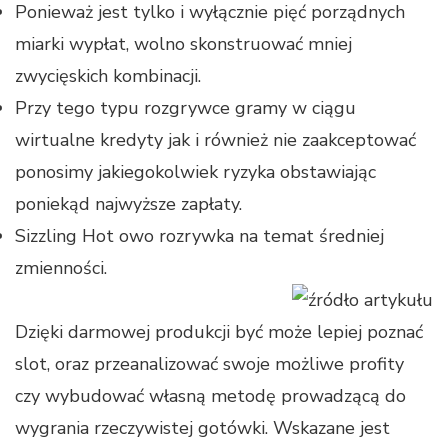
Ponieważ jest tylko i wyłącznie pięć porządnych
miarki wypłat, wolno skonstruować mniej
zwycięskich kombinacji.
Przy tego typu rozgrywce gramy w ciągu
wirtualne kredyty jak i również nie zaakceptować
ponosimy jakiegokolwiek ryzyka obstawiając
poniekąd najwyższe zapłaty.
Sizzling Hot owo rozrywka na temat średniej
zmienności.
Dzięki darmowej produkcji być może lepiej poznać
slot, oraz przeanalizować swoje możliwe profity
czy wybudować własną metodę prowadzącą do
wygrania rzeczywistej gotówki. Wskazane jest