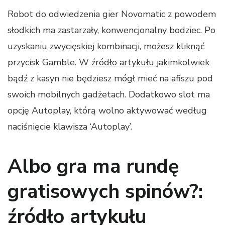
Robot do odwiedzenia gier Novomatic z powodem
słodkich ma zastarzały, konwencjonalny bodziec. Po
uzyskaniu zwycięskiej kombinacji, możesz kliknąć
przycisk Gamble. W
źródło artykułu
jakimkolwiek
bądź z kasyn nie będziesz mógł mieć na afiszu pod
swoich mobilnych gadżetach.
Dodatkowo slot ma
opcję Autoplay, którą wolno aktywować według
naciśnięcie klawisza ‘Autoplay’.
Albo gra ma rundę
gratisowych spinów?:
źródło artykułu