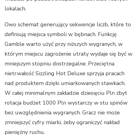
lokalach.
Owo schemat generujący sekwencje liczb, które to
definiują miejsca symboli w bębnach. Funkcję
Gamble warto użyć przy niższych wygranych, w
którym miejscu zagrożenie utraty wydaje się być w
mniejszym stopniu dostrzegalne. Przeciętna
nietrwałość Sizzling Hot Deluxe sprzyja pracach
nad produktem dzięki umiarkowanych stawkach.
W całej minimalnym zakładzie dziesięciu Pln zbyt
rotacja budżet 1000 Pln wystarczy w stu spinów
bez uwzględnienia wygranych. Gracz nie może
zmniejszyć cyfry miarki, żeby ograniczyć nakład
pieniężny ruchu.