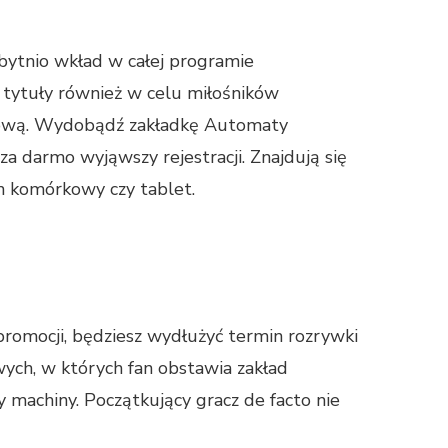
ytnio wkład w całej programie
 tytuły również w celu miłośników
iękową. Wydobądź zakładkę Automaty
za darmo wyjąwszy rejestracji. Znajdują się
on komórkowy czy tablet.
promocji, będziesz wydłużyć termin rozrywki
owych, w których fan obstawia zakład
machiny. Początkujący gracz de facto nie