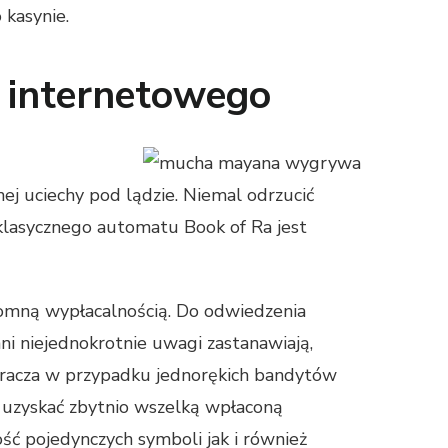
 kasynie.
 internetowego
ej uciechy pod lądzie. Niemal odrzucić
lasycznego automatu Book of Ra jest
romną wypłacalnością. Do odwiedzenia
i niejednokrotnie uwagi zastanawiają,
racza w przypadku jednorękich bandytów
e uzyskać zbytnio wszelką wpłaconą
ść pojedynczych symboli jak i również