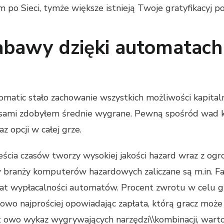
o Sieci, tymże większe istnieją Twoje gratyfikacyj po
abawy dzięki automatach
matic stało zachowanie wszystkich możliwości kapitaln
asami zdobyłem średnie wygrane. Pewną spośród wad k
 opcji w całej grze.
ścia czasów tworzy wysokiej jakości hazard wraz z og
branży komputerów hazardowych zaliczane są m.in. Fan
at wypłacalności automatów. Procent zwrotu w celu g
owo najprościej opowiadając zapłata, którą gracz moż
at owo wykaz wygrywających narzędzi\\kombinacji, warto