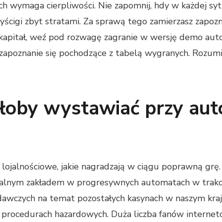
 wymaga cierpliwości. Nie zapomnij, hdy w każdej sytu
wyścigi zbyt stratami. Za sprawą tego zamierzasz zapoz
 kapitał, weź pod rozwagę zagranie w wersję demo au
i zapoznanie się pochodzące z tabelą wygranych. Rozum
ałoby wystawiać przy au
lojalnościowe, jakie nagradzają w ciągu poprawną grę.
alnym zakładem w progresywnych automatach w trakcie
awczych na temat pozostałych kasynach w naszym kraj
ch procedurach hazardowych. Duża liczba fanów intern