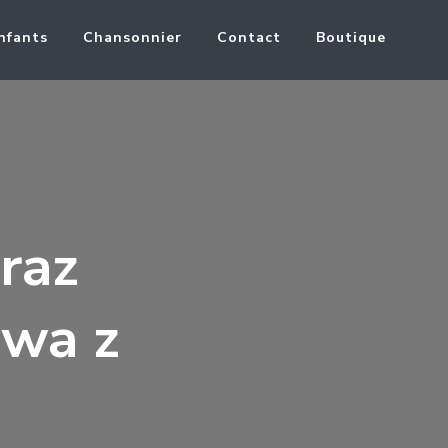
nfants
Chansonnier
Contact
Boutique
raz
wa z