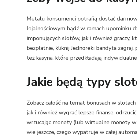
Metalu konsumenci potrafią dostać darmo
lojalnościowym bądź w ramach upominku dzi
imponujących slotów, jak i również graczy,
bezpłatnie, kliknij Jednoreki bandyta zagraj
też kasyna, które przedkładają indywidualn
Jakie będą typy slo
Zobacz całość na temat bonusach w slotach 
jak i również wygrać lepsze finanse, odrzuci
wrzucając monety (lub wirtualne monety w 
wie jeszcze, czego wypatruje w całej automa