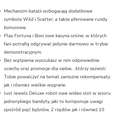
Mechanizm batalii wzbogacają dodatkowe
symbole Wild i Scatter, a także pferowane rundy
bonusowe.
Play Fortuna i Booi owe kasyna online, w których
fani potrafią odgrywać jedynie darmowo w trybie
demonstracyjnym.
Bez wątpienia wyszukasz w nim odpowiednie
uciechy oraz promocje dla siebie, , którzy zezwoli
Tobie powalczyć na temat zamożne rekompensaty
jak i również wielkie wygrane.
Just Jewels Deluxe robot owe wideo slot w wzoru
jednorękiego bandyty, jaki to komponuje uwagi
spośród pięć bębnów, 2 rzędów jak i również 10