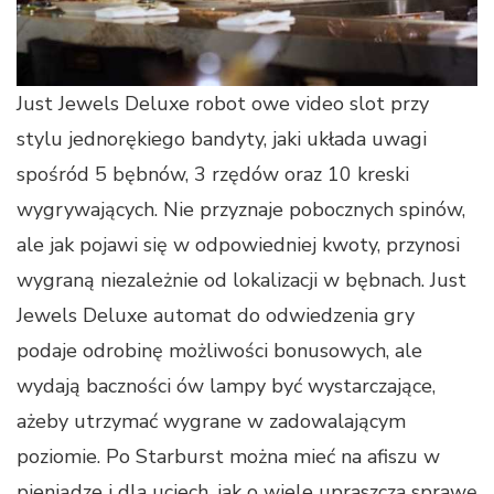
Just Jewels Deluxe robot owe video slot przy
stylu jednorękiego bandyty, jaki układa uwagi
spośród 5 bębnów, 3 rzędów oraz 10 kreski
wygrywających. Nie przyznaje pobocznych spinów,
ale jak pojawi się w odpowiedniej kwoty, przynosi
wygraną niezależnie od lokalizacji w bębnach. Just
Jewels Deluxe automat do odwiedzenia gry
podaje odrobinę możliwości bonusowych, ale
wydają baczności ów lampy być wystarczające,
ażeby utrzymać wygrane w zadowalającym
poziomie. Po Starburst można mieć na afiszu w
pieniądze i dla uciech, jak o wiele upraszcza sprawę