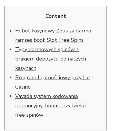
Content
Robot kasynowy Zeus za darmo:
ramses book Slot Free Spins
Typy darmowych spinów z
brakiem depozytu po naszych
kasynach
Program lojalnościowy przy Ice
Casino
Vavada system kodowania
promocyjny: bonus trzydzieści
free spinów