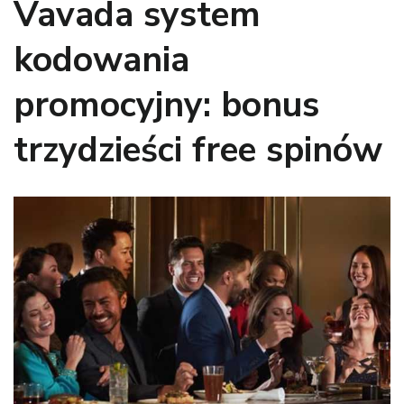
Vavada system
kodowania
promocyjny: bonus
trzydzieści free spinów