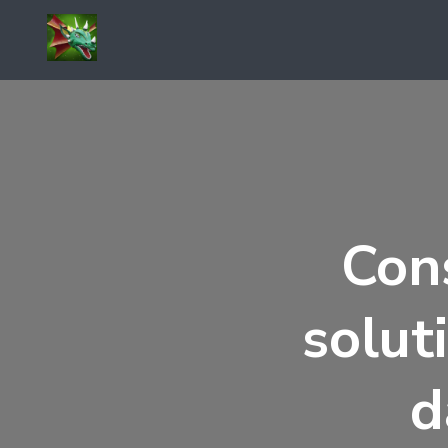
Aller
au
contenu
(Pressez
Entrée)
Cons
solut
d