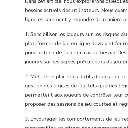
Dans cet article, nous explorerons quelques
besoins actuels des utilisateurs. Nous exam
ligne et comment y répondre de manière pr
1. Sensibiliser les joueurs sur les risques d
plateformes de jeu en ligne devraient fournir
pour obtenir de l’aide en cas de besoin. De
joueurs sur les signes précurseurs du jeu 
2. Mettre en place des outils de gestion des 
gestion des limites de jeu, tels que des limi
permettent aux joueurs de contrôler leur c
proposer des sessions de jeu courtes et rég
3. Encourager les comportements de jeu re