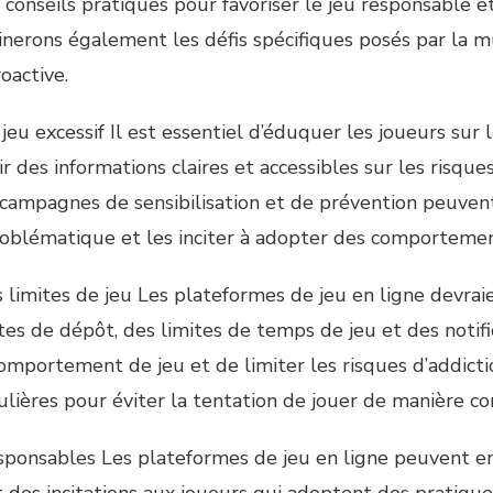
 conseils pratiques pour favoriser le jeu responsable 
inerons également les défis spécifiques posés par la m
oactive.
u jeu excessif Il est essentiel d’éduquer les joueurs sur
 des informations claires et accessibles sur les risques
s campagnes de sensibilisation et de prévention peuven
problématique et les inciter à adopter des comporteme
limites de jeu Les plateformes de jeu en ligne devraien
tes de dépôt, des limites de temps de jeu et des notific
omportement de jeu et de limiter les risques d’addic
ulières pour éviter la tentation de jouer de manière c
sponsables Les plateformes de jeu en ligne peuvent 