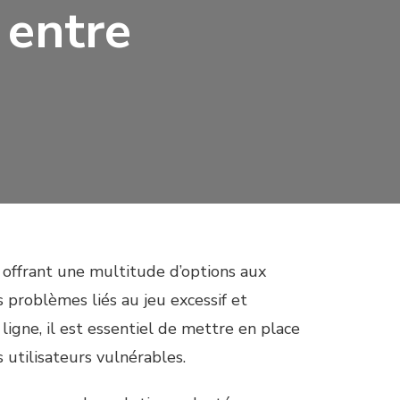
 entre
 offrant une multitude d’options aux
problèmes liés au jeu excessif et
ligne, il est essentiel de mettre en place
 utilisateurs vulnérables.