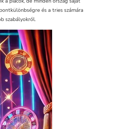
k a piacok, de minden ország saját
 pontkülönbségre és a tries számára
bb szabályokról.