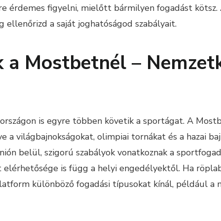
re érdemes figyelni, mielőtt bármilyen fogadást kötsz.
 ellenőrizd a saját joghatóságod szabályait.
 a Mostbetnél – Nemzetkö
országon is egyre többen követik a sportágat. A Most
 a világbajnokságokat, olimpiai tornákat és a hazai ba
nión belül, szigorú szabályok vonatkoznak a sportfoga
et elérhetősége is függ a helyi engedélyektől. Ha röpla
latform különböző fogadási típusokat kínál, például a