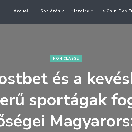
Accueil
Sociétés
Histoire
Le Coin Des E
NON CLASSÉ
ostbet és a kevés
erű sportágak fo
őségei Magyaror