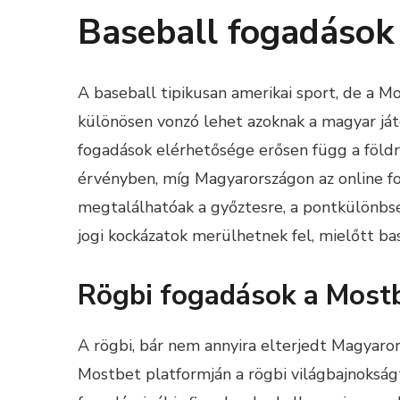
Baseball fogadások 
A baseball tipikusan amerikai sport, de a 
különösen vonzó lehet azoknak a magyar játé
fogadások elérhetősége erősen függ a földr
érvényben, míg Magyarországon az online fo
megtalálhatóak a győztesre, a pontkülönbsé
jogi kockázatok merülhetnek fel, mielőtt ba
Rögbi fogadások a Mostb
A rögbi, bár nem annyira elterjedt Magyaro
Mostbet platformján a rögbi világbajnokság