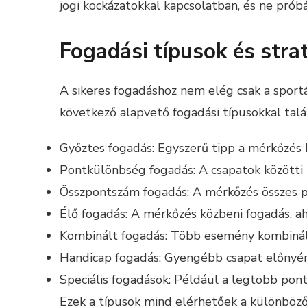
jogi kockázatokkal kapcsolatban, és ne prób
Fogadási típusok és stra
A sikeres fogadáshoz nem elég csak a sport
következő alapvető fogadási típusokkal talá
Győztes fogadás: Egyszerű tipp a mérkőzés 
Pontkülönbség fogadás: A csapatok közötti
Összpontszám fogadás: A mérkőzés összes po
Élő fogadás: A mérkőzés közbeni fogadás, ah
Kombinált fogadás: Több esemény kombinál
Handicap fogadás: Gyengébb csapat előnyé
Speciális fogadások: Például a legtöbb pont
Ezek a típusok mind elérhetőek a különböző 