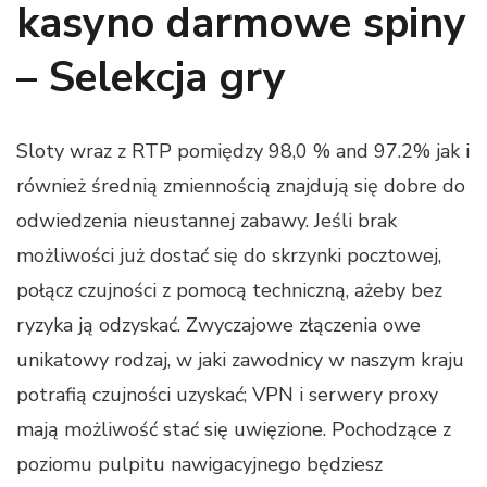
kasyno darmowe spiny
– Selekcja gry
Sloty wraz z RTP pomiędzy 98,0 % and 97.2% jak i
również średnią zmiennością znajdują się dobre do
odwiedzenia nieustannej zabawy. Jeśli brak
możliwości już dostać się do skrzynki pocztowej,
połącz czujności z pomocą techniczną, ażeby bez
ryzyka ją odzyskać. Zwyczajowe złączenia owe
unikatowy rodzaj, w jaki zawodnicy w naszym kraju
potrafią czujności uzyskać; VPN i serwery proxy
mają możliwość stać się uwięzione. Pochodzące z
poziomu pulpitu nawigacyjnego będziesz