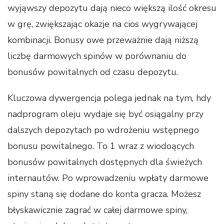
wyjąwszy depozytu dają nieco większą ilość okresu
w grę, zwiększając okazje na cios wygrywającej
kombinacji. Bonusy owe przeważnie dają niższą
liczbę darmowych spinów w porównaniu do
bonusów powitalnych od czasu depozytu.
Kluczowa dywergencja polega jednak na tym, hdy
nadprogram oleju wydaje się być osiągalny przy
dalszych depozytach po wdrożeniu wstępnego
bonusu powitalnego. To 1 wraz z wiodoących
bonusów powitalnych dostępnych dla świeżych
internautów. Po wprowadzeniu wpłaty darmowe
spiny staną się dodane do konta gracza. Możesz
błyskawicznie zagrać w całej darmowe spiny,