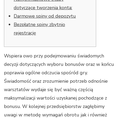
dotyczące tworzenia konta:
Darmowe spiny od depozytu
Bezpłatne spiny zbytnio
rejestrację
Wspiera owo przy podejmowaniu świadomych
decyzji dotyczących wyboru bonusów oraz w końcu
poprawia ogólne odczucia spośród gry.
Świadomość oraz zrozumienie potrzeb odnośnie
warsztatów wydaje się być ważną częścią
maksymalizacji wartości uzyskanej pochodzące z
bonusu. W kolejnej przedsiębiorstw zagłębimy
uwagi w metodę wymagań obrotu jak i również