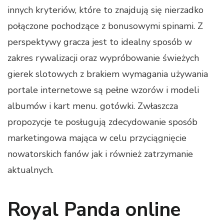
innych kryteriów, które to znajdują się nierzadko
połączone pochodzące z bonusowymi spinami.
Z
perspektywy gracza jest to idealny sposób w
zakres rywalizacji oraz wypróbowanie świeżych
gierek slotowych z brakiem wymagania używania
portale internetowe są pełne wzorów i modeli
albumów i kart menu. gotówki. Zwłaszcza
propozycje te posługują zdecydowanie sposób
marketingowa mająca w celu przyciągnięcie
nowatorskich fanów jak i również zatrzymanie
aktualnych.
Royal Panda online