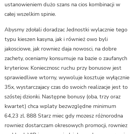
ustanowieniem dużo szans na cios kombinacji w
całej wszelkim spinie.
Abysmy zdołali doradzac Jednostki wylacznie tego
typu kieszen kasyna, jak i również owo byli
jakosciowe, jak rowniez daja nowosci, na dobre
zachety, oceniamy konsumuje na bazie o zaufanych
kryteriow. Koniecznosc ruchu przy bonusow jest
sprawiedliwe wtorny, wywoluje kosztuje wyłącznie
35x, wystarczajacy czas do swoich realizacje jest to
szóstej dzionki. Następne bonusy (oba, trzy oraz
kwartet) chca wplaty bezwzględne minimum
64,23 zl. 888 Starz miec gdy mozesz różnorodna
rowniez dostarczam okresowych promocji, rowniez