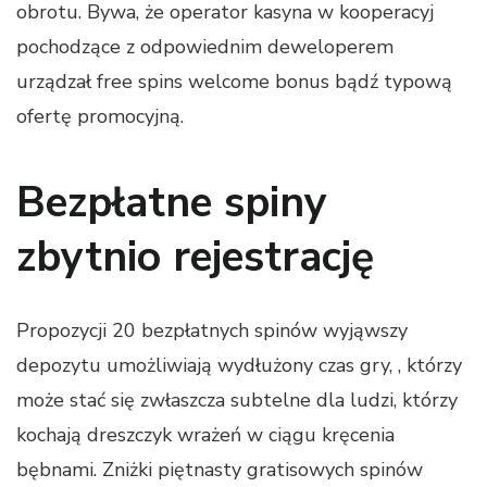
obrotu. Bywa, że operator kasyna w kooperacyj
pochodzące z odpowiednim deweloperem
urządzał free spins welcome bonus bądź typową
ofertę promocyjną.
Bezpłatne spiny
zbytnio rejestrację
Propozycji 20 bezpłatnych spinów wyjąwszy
depozytu umożliwiają wydłużony czas gry, , którzy
może stać się zwłaszcza subtelne dla ludzi, którzy
kochają dreszczyk wrażeń w ciągu kręcenia
bębnami. Zniżki piętnasty gratisowych spinów