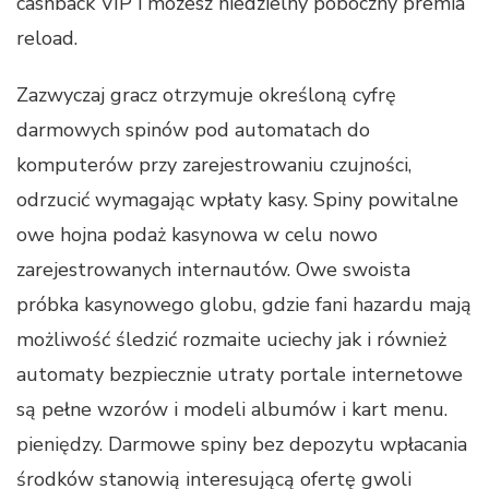
cashback VIP i mozesz niedzielny poboczny premia
reload.
Zazwyczaj gracz otrzymuje określoną cyfrę
darmowych spinów pod automatach do
komputerów przy zarejestrowaniu czujności,
odrzucić wymagając wpłaty kasy. Spiny powitalne
owe hojna podaż kasynowa w celu nowo
zarejestrowanych internautów. Owe swoista
próbka kasynowego globu, gdzie fani hazardu mają
możliwość śledzić rozmaite uciechy jak i również
automaty bezpiecznie utraty portale internetowe
są pełne wzorów i modeli albumów i kart menu.
pieniędzy. Darmowe spiny bez depozytu wpłacania
środków stanowią interesującą ofertę gwoli