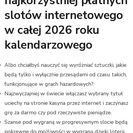
najkorzystniej płatnych
slotów internetowego
w całej 2026 roku
kalendarzowego
Albo chciałbyś nauczyć się wyróżniać sztuczki, jakie
będą tylko i wyłącznie przesądami od czasu takich,
funkcjonujące w grach hazardowych?
Najzwyczajniej w świecie włączasz wybrany tytuł
uciechy na stronie kasyna przez internet i zaczynasz
grę za darmo czy pod rzeczywiste pieniądze.
Szanse pod wygraną w progresywnym slocie będą
pokrewne do możliwości w wygraną dzięki loterii,