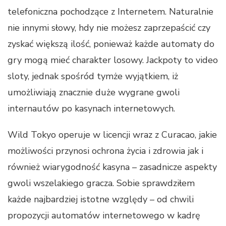
telefoniczna pochodzące z Internetem. Naturalnie
nie innymi słowy, hdy nie możesz zaprzepaścić czy
zyskać większą ilość, ponieważ każde automaty do
gry mogą mieć charakter losowy. Jackpoty to video
sloty, jednak spośród tymże wyjątkiem, iż
umożliwiają znacznie duże wygrane gwoli
internautów po kasynach internetowych.
Wild Tokyo operuje w licencji wraz z Curacao, jakie
możliwości przynosi ochrona życia i zdrowia jak i
również wiarygodność kasyna – zasadnicze aspekty
gwoli wszelakiego gracza. Sobie sprawdziłem
każde najbardziej istotne względy – od chwili
propozycji automatów internetowego w kadrę