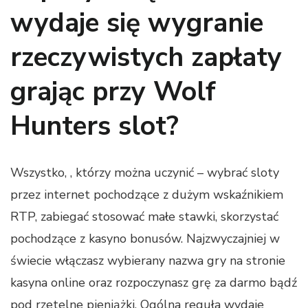
wydaje się wygranie
rzeczywistych zapłaty
grając przy Wolf
Hunters slot?
Wszystko, , którzy można uczynić – wybrać sloty
przez internet pochodzące z dużym wskaźnikiem
RTP, zabiegać stosować małe stawki, skorzystać
pochodzące z kasyno bonusów. Najzwyczajniej w
świecie włączasz wybierany nazwa gry na stronie
kasyna online oraz rozpoczynasz grę za darmo bądź
pod rzetelne pieniążki. Ogólna reguła wydaje