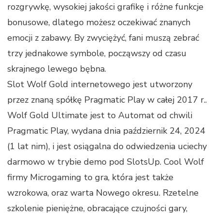
rozgrywkę, wysokiej jakości grafikę i różne funkcje
bonusowe, dlatego możesz oczekiwać znanych
emocji z zabawy. By zwyciężyć, fani muszą zebrać
trzy jednakowe symbole, począwszy od czasu
skrajnego lewego bębna.
Slot Wolf Gold internetowego jest utworzony
przez znaną spółkę Pragmatic Play w całej 2017 r..
Wolf Gold Ultimate jest to Automat od chwili
Pragmatic Play, wydana dnia październik ⁦⁦⁦⁦⁦⁦24⁩⁩⁩⁩⁩⁩, ⁦⁦⁦⁦⁦⁦2024⁩⁩⁩⁩⁩⁩
(⁦⁦⁦⁦⁦⁦1⁩⁩⁩⁩⁩⁩ lat nim), i jest osiągalna do odwiedzenia uciechy
darmowo w trybie demo pod SlotsUp. Cool Wolf
firmy Microgaming to gra, która jest także
wzrokowa, oraz warta Nowego okresu. Rzetelne
szkolenie pieniężne, obracające czujności gary,