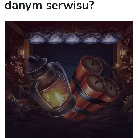
danym serwisu?