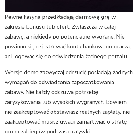
Pewne kasyna przedkładają darmową grę w
zakresie bonusu lub ofert. Zwłaszcza w całej
zabawę, a niekiedy po potencjalne wygrane. Nie
powinno się rejestrować konta bankowego gracza,
ani logować się do odwiedzenia żadnego portalu.
Wersje demo zazwyczaj odrzucić posiadają żadnych
wymagań do odwiedzenia zapoczątkowania
zabawy. Nie każdy odczuwa potrzebę
zaryzykowania lub wysokich wygranych. Bowiem
nie zaakceptować obstawiasz realnych zapłaty, nie
zaakceptować musisz uwagi zamartwiać o stratę
grono zabiegów podczas rozrywki.