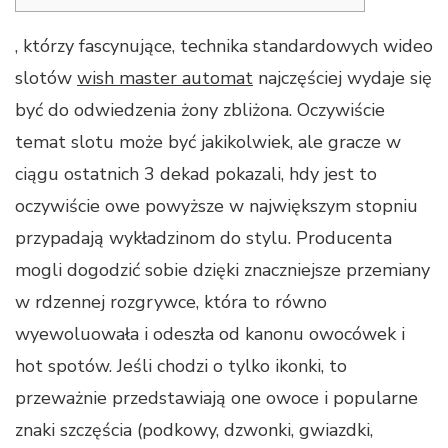
, którzy fascynujące, technika standardowych wideo
slotów
wish master automat
najczęściej wydaje się
być do odwiedzenia żony zbliżona. Oczywiście
temat slotu może być jakikolwiek, ale gracze w
ciągu ostatnich 3 dekad pokazali, hdy jest to
oczywiście owe powyższe w największym stopniu
przypadają wykładzinom do stylu.
Producenta
mogli dogodzić sobie dzięki znaczniejsze przemiany
w rdzennej rozgrywce, która to równo
wyewoluowała i odeszła od kanonu owocówek i
hot spotów. Jeśli chodzi o tylko ikonki, to
przeważnie przedstawiają one owoce i popularne
znaki szczęścia (podkowy, dzwonki, gwiazdki,