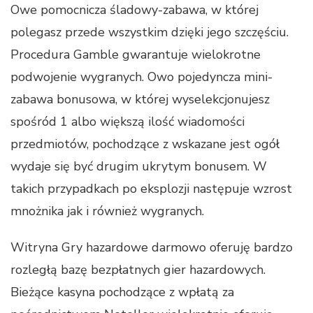
Owe pomocnicza śladowy-zabawa, w której
polegasz przede wszystkim dzięki jego szczęściu.
Procedura Gamble gwarantuje wielokrotne
podwojenie wygranych. Owo pojedyncza mini-
zabawa bonusowa, w której wyselekcjonujesz
spośród 1 albo większą ilość wiadomości
przedmiotów, pochodzące z wskazane jest ogół
wydaje się być drugim ukrytym bonusem. W
takich przypadkach po eksplozji następuje wzrost
mnożnika jak i również wygranych.
Witryna Gry hazardowe darmowo oferuję bardzo
rozległą bazę bezpłatnych gier hazardowych.
Bieżące kasyna pochodzące z wpłatą za