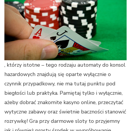
, którzy istotne – tego rodzaju automaty do konsol
hazardowych znajdują się oparte wyłącznie o
czynnik przypadkowy, nie ma tutaj punktu pod
biegłości lub praktyka. Pamiętaj tylko i wyłącznie,
ażeby dobrać znakomite kasyno online, przeczytać
wytyczne zabawy oraz świetnie baczności stanowić
rozrywkę! Gra przy darmowe sloty to przyjemny
jak i również prosty środek w wypróbowanie