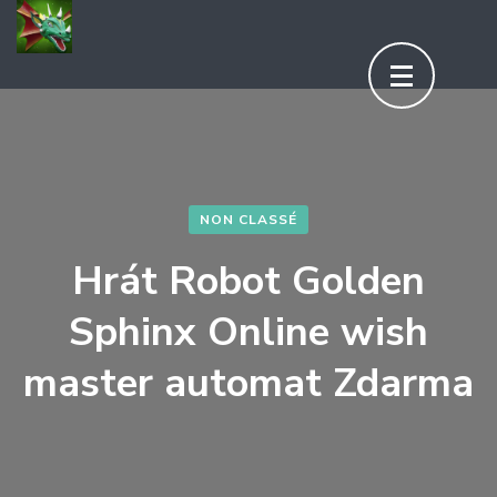
Aller
au
contenu
(Pressez
Entrée)
NON CLASSÉ
Hrát Robot Golden
Sphinx Online wish
master automat Zdarma