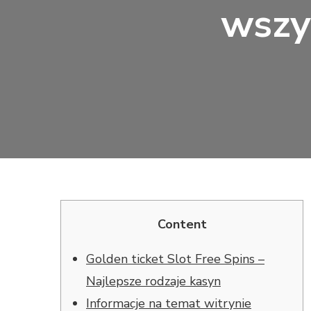
wszy
Content
Golden ticket Slot Free Spins –
Najlepsze rodzaje kasyn
Informacje na temat witrynie