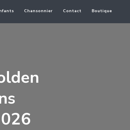
nfants
Chansonnier
Contact
Boutique
olden
ins
2026