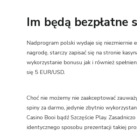
Im będą bezpłatne s
Nadprogram polski wydaje się niezmiernie el
nagrodę, starczy zapisać się na stronie kasy
wykorzystanie bonusu jak i również spełni
się 5 EUR/USD.
Choć nie możemy nie zaakceptować zauważyć,
spiny za darmo, jedynie zbytnio wykorzysta
Casino Booi bądź Szczęście Play. Zasadnic
identycznego sposobu prezentacji takiej pro