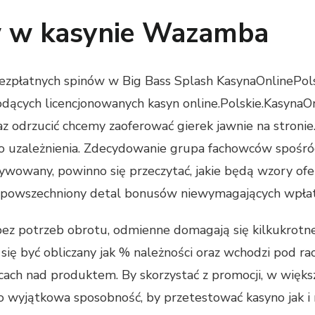
w w kasynie Wazamba
płatnych spinów w Big Bass Splash KasynaOnlinePolsk
dących licencjonowanych kasyn online.Polskie.KasynaO
z odrzucić chcemy zaoferować gierek jawnie na stronie.
 uzależnienia. Zdecydowanie grupa fachowców spośró
ywowany, powinno się przeczytać, jakie będą wzory ofe
zpowszechniony detal bonusów niewymagających wpłat
bez potrzeb obrotu, odmienne domagają się kilkukrotn
ię być obliczany jak % należności oraz wchodzi pod ra
ch nad produktem. By skorzystać z promocji, w większ
o wyjątkowa sposobność, by przetestować kasyno jak i 