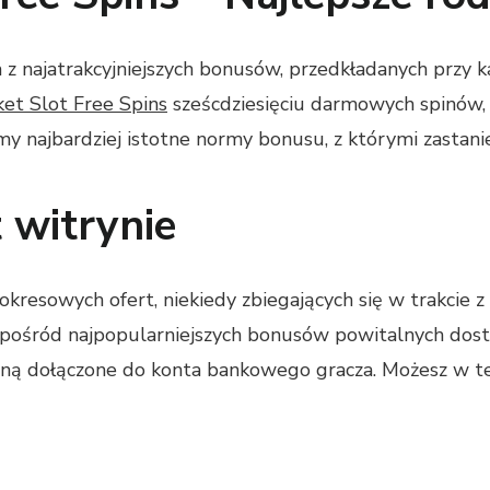
 z najatrakcyjniejszych bonusów, przedkładanych przy 
ket Slot Free Spins
sześcdziesięciu darmowych spinów, 
y najbardziej istotne normy bonusu, z którymi zastanies
 witrynie
kresowych ofert, niekiedy zbiegających się w trakcie 
spośród najpopularniejszych bonusów powitalnych dostę
 dołączone do konta bankowego gracza. Możesz w tej 