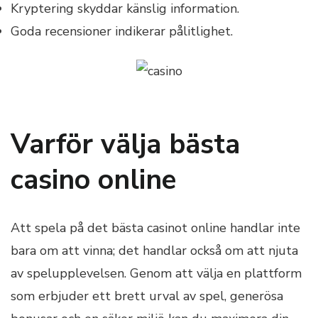
Kryptering skyddar känslig information.
Goda recensioner indikerar pålitlighet.
Varför välja bästa
casino online
Att spela på det bästa casinot online handlar inte
bara om att vinna; det handlar också om att njuta
av spelupplevelsen. Genom att välja en plattform
som erbjuder ett brett urval av spel, generösa