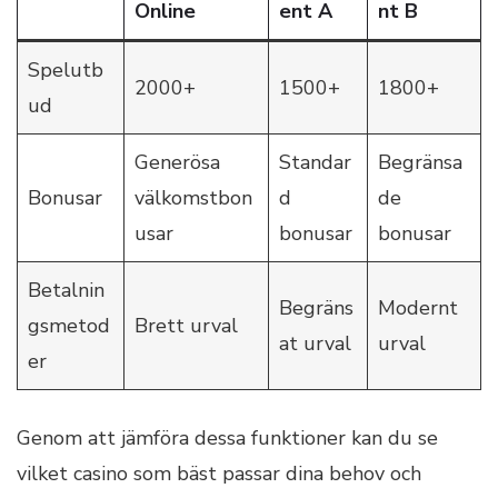
Online
ent A
nt B
Spelutb
2000+
1500+
1800+
ud
Generösa
Standar
Begränsa
Bonusar
välkomstbon
d
de
usar
bonusar
bonusar
Betalnin
Begräns
Modernt
gsmetod
Brett urval
at urval
urval
er
Genom att jämföra dessa funktioner kan du se
vilket casino som bäst passar dina behov och