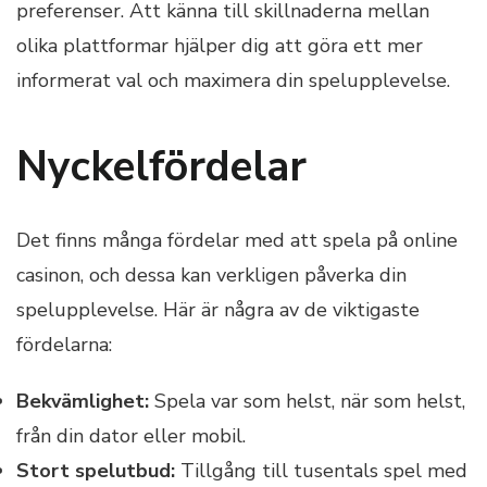
preferenser. Att känna till skillnaderna mellan
olika plattformar hjälper dig att göra ett mer
informerat val och maximera din spelupplevelse.
Nyckelfördelar
Det finns många fördelar med att spela på online
casinon, och dessa kan verkligen påverka din
spelupplevelse. Här är några av de viktigaste
fördelarna:
Bekvämlighet:
Spela var som helst, när som helst,
från din dator eller mobil.
Stort spelutbud:
Tillgång till tusentals spel med