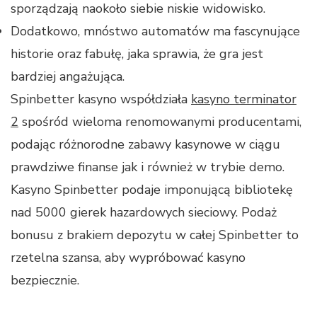
sporządzają naokoło siebie niskie widowisko.
Dodatkowo, mnóstwo automatów ma fascynujące
historie oraz fabułę, jaka sprawia, że ​​gra jest
bardziej angażująca.
Spinbetter kasyno współdziała
kasyno terminator
2
spośród wieloma renomowanymi producentami,
podając różnorodne zabawy kasynowe w ciągu
prawdziwe finanse jak i również w trybie demo.
Kasyno Spinbetter podaje imponującą bibliotekę
nad 5000 gierek hazardowych sieciowy. Podaż
bonusu z brakiem depozytu w całej Spinbetter to
rzetelna szansa, aby wypróbować kasyno
bezpiecznie.