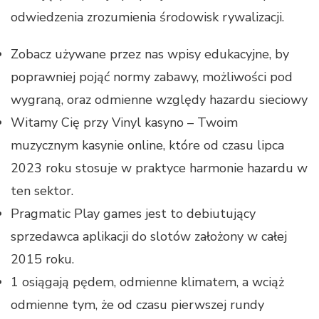
odwiedzenia zrozumienia środowisk rywalizacji.
Zobacz używane przez nas wpisy edukacyjne, by
poprawniej pojąć normy zabawy, możliwości pod
wygraną, oraz odmienne względy hazardu sieciowy
Witamy Cię przy Vinyl kasyno – Twoim
muzycznym kasynie online, które od czasu lipca
2023 roku stosuje w praktyce harmonie hazardu w
ten sektor.
Pragmatic Play games jest to debiutujący
sprzedawca aplikacji do slotów założony w całej
2015 roku.
1 osiągają pędem, odmienne klimatem, a wciąż
odmienne tym, że od czasu pierwszej rundy