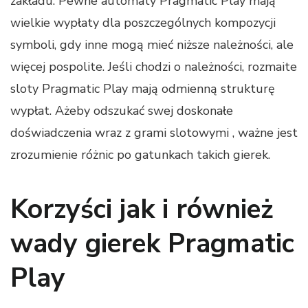
zakładu. Pewne automaty Pragmatic Play mają
wielkie wypłaty dla poszczególnych kompozycji
symboli, gdy inne mogą mieć niższe należności, ale
więcej pospolite. Jeśli chodzi o należności, rozmaite
sloty Pragmatic Play mają odmienną strukturę
wypłat. Ażeby odszukać swej doskonałe
doświadczenia wraz z grami slotowymi , ważne jest
zrozumienie różnic po gatunkach takich gierek.
Korzyści jak i również
wady gierek Pragmatic
Play