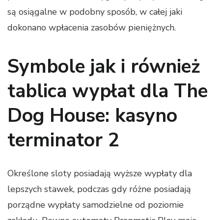
są osiągalne w podobny sposób, w całej jaki
dokonano wpłacenia zasobów pieniężnych.
Symbole jak i również
tablica wypłat dla The
Dog House: kasyno
terminator 2
Określone sloty posiadają wyższe wypłaty dla
lepszych stawek, podczas gdy różne posiadają
porządne wypłaty samodzielne od poziomie