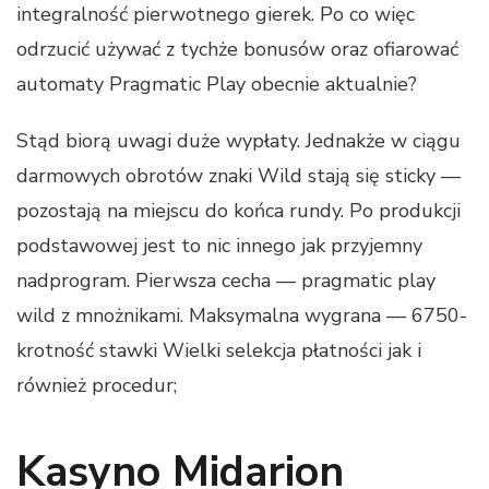
integralność pierwotnego gierek. Po co więc
odrzucić używać z tychże bonusów oraz ofiarować
automaty Pragmatic Play obecnie aktualnie?
Stąd biorą uwagi duże wypłaty. Jednakże w ciągu
darmowych obrotów znaki Wild stają się sticky —
pozostają na miejscu do końca rundy. Po produkcji
podstawowej jest to nic innego jak przyjemny
nadprogram. Pierwsza cecha — pragmatic play
wild z mnożnikami. Maksymalna wygrana — 6750-
krotność stawki Wielki selekcja płatności jak i
również procedur;
Kasyno Midarion