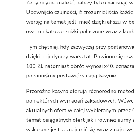
Żeby gryzie znaleźć, należy tylko nacisnąć 
Upewnijcie czujności, iż zrozumieliście każ
wersję na temat jeśli mieć dzięki afiszu w 
owe unikatowe zniżki połączone wraz z kon
Tym chętniej, hdy zazwyczaj przy postanow
dzięki pojedynczy warsztat. Powinno się os
100 Zł, natomiast obrót wynosi x40, oznacza
powinniśmy postawić w całej kasynie.
Przeróżne kasyna oferują różnorodne metod
poniektórych wymagań zakładowych. Wówcza
aktualnych ofert w całej wybieranym przez C
temat osiągalnych ofert jak i również sumy 
wskazane jest zaznajomić się wraz z najno