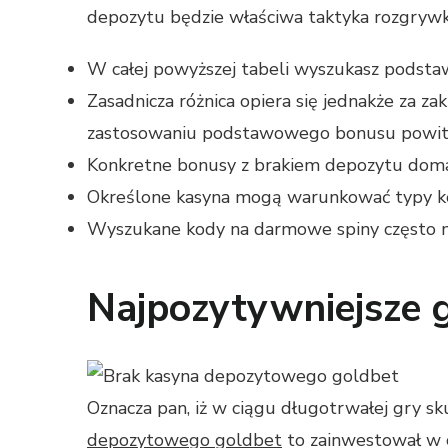
depozytu będzie właściwa taktyka rozgrywk
W całej powyższej tabeli wyszukasz podsta
Zasadnicza różnica opiera się jednakże za 
zastosowaniu podstawowego bonusu powit
Konkretne bonusy z brakiem depozytu domag
Określone kasyna mogą warunkować typy ko
Wyszukane kody na darmowe spiny często 
Najpozytywniejsze 
Oznacza pan, iż w ciągu długotrwałej gry s
depozytowego goldbet
to zainwestował w 