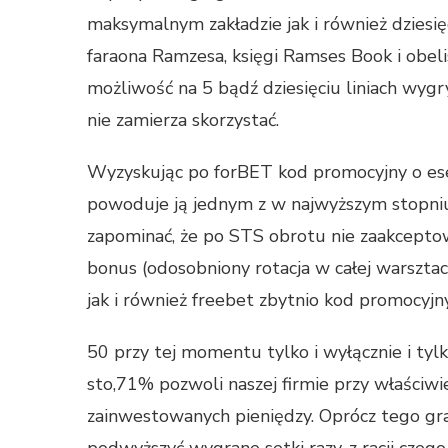
maksymalnym zakładzie jak i również dziesi
faraona Ramzesa, księgi Ramses Book i ob
możliwość na 5 bądź dziesięciu liniach wygr
nie zamierza skorzystać.
Wyzyskując po forBET kod promocyjny o e
powoduje ją jednym z w najwyższym stopni
zapominać, że po STS obrotu nie zaakceptow
bonus (odosobniony rotacja w całej warszta
jak i również freebet zbytnio kod promocy
50 przy tej momentu tylko i wyłącznie i tyl
sto,71% pozwoli naszej firmie przy właściw
zainwestowanych pieniędzy. Oprócz tego gr
podwyższyć wygrane setki razy, z racji czeg