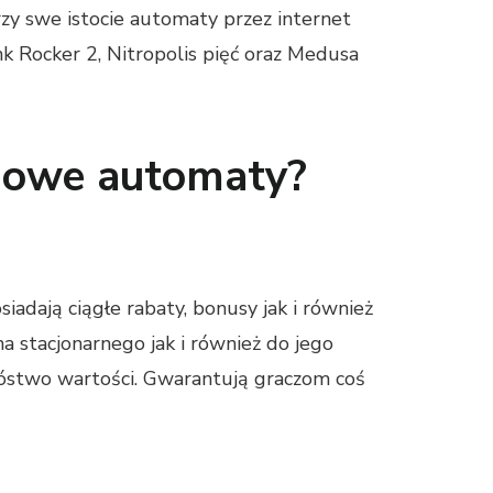
rzy swe istocie automaty przez internet
nk Rocker 2, Nitropolis pięć oraz Medusa
rmowe automaty?
iadają ciągłe rabaty, bonusy jak i również
 stacjonarnego jak i również do jego
nóstwo wartości. Gwarantują graczom coś