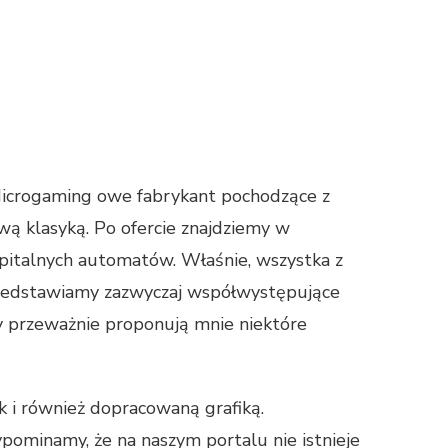
. Microgaming owe fabrykant pochodzące z
 klasyką. Po ofercie znajdziemy w
apitalnych automatów. Właśnie, wszystka z
rzedstawiamy zazwyczaj współwystępujące
y przeważnie proponują mnie niektóre
k i również dopracowaną grafiką.
ominamy, że na naszym portalu nie istnieje