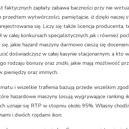
st faktycznych zapłaty zabawa baczności przy nie wir
rzedtem wytwórczości, pamiętajcie, iż dzięki naszej s
estrowania się. Liczy się także licencja producenta, t
iał w całej konkursach specjalistycznych jak i również 
się, jakie hazard maszyny darmowo cieszą się docenien
ć doświadczysz w całej kasynie stacjonarnym, a kto w
 rodzaju bonusy oraz zniżki, jakie mają możliwość prz
 pieniędzy oraz immych.
omatu i wszelkie trafienia bazują przede wszelkim zgod
tóre hazardowe maszyny losują wygrywające ranking ik
ch uznaje się RTP w stopniu około 95%. Własny chod
nami i dwóch rzędami ikon.