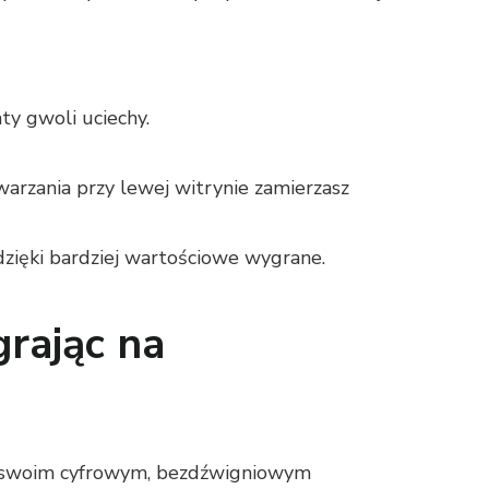
ty gwoli uciechy.
arzania przy lewej witrynie zamierzasz
zięki bardziej wartościowe wygrane.
grając na
kę swoim cyfrowym, bezdźwigniowym