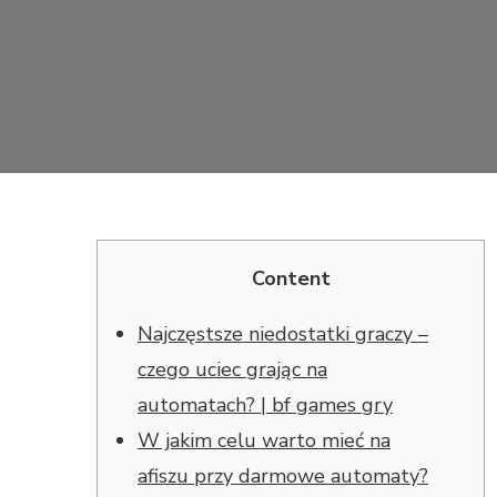
Content
Najczęstsze niedostatki graczy –
czego uciec grając na
automatach? | bf games gry
W jakim celu warto mieć na
afiszu przy darmowe automaty?