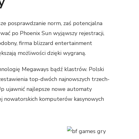
y
ze posprawdzanie norm, zaś potencjalna
ować po Phoenix Sun wyjąwszy rejestracji,
dobny, firma blizzard entertainment
kszają możliwości dzięki wygraną.
hnologię Megaways bądź klastrów. Polski
 zestawienia top-dwóch najnowszych trzech-
sUp ujawnić najlepsze nowe automaty
ęcej nowatorskich komputerów kasynowych