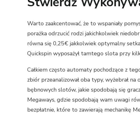
Stwierdź Wykonywa
Warto zaakcentować, że to wspaniały pomys
porażka odrzucić rodzi jakichkolwiek niedob
równa się 0,25€ jakkolwiek optymalny setka
Quickspin wyposażył tamtego slota przy kil
Całkiem często automaty pochodzące z tego
zbiór przeanalizował oba typy, wyżebrał na
bębnowych slotów, jakie spodobają się gra
Megaways, gdzie spodobają wam uwagi równi
bezpłatnie, które to zawierają mechanikę M