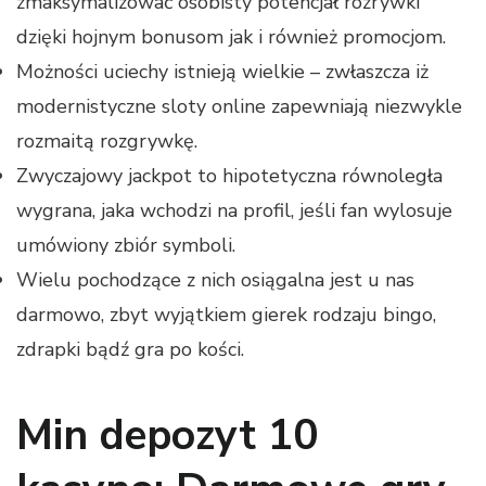
zmaksymalizować osobisty potencjał rozrywki
dzięki hojnym bonusom jak i również promocjom.
Możności uciechy istnieją wielkie – zwłaszcza iż
modernistyczne sloty online zapewniają niezwykle
rozmaitą rozgrywkę.
Zwyczajowy jackpot to hipotetyczna równoległa
wygrana, jaka wchodzi na profil, jeśli fan wylosuje
umówiony zbiór symboli.
Wielu pochodzące z nich osiągalna jest u nas
darmowo, zbyt wyjątkiem gierek rodzaju bingo,
zdrapki bądź gra po kości.
Min depozyt 10