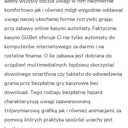
ażeby wszyscy odczuł uwagi w nim niezmiernie
komfortowo jak i również mógł wygodnie oddawać
uwagi naszej ukochanej formie rozrywki, grając
przy zabawy online kasyno automaty. Faktycznie
kasyno GGBet oferuje Ci nie tylko automaty do
komputerów internetowego za darmo i na
rzetelne finanse. O ile zabawa jest dobrana do
urządzeń multimedialnych, będziesz skorzystać
dowolnego smartfona czy tabletu do odwiedzenia
grania przy bezpłatne gry kasynowe bez
download. Tego rodzaju bezpłatne hazard
charakteryzują uwagi zaawansowaną
trójwymiarową grafiką jak i również animacjami, za
pomocą których praktyka spośród uciechy jest