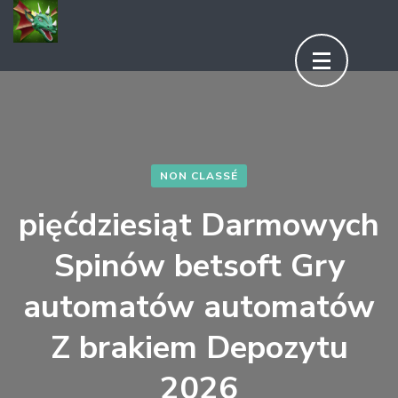
Aller
au
contenu
(Pressez
Entrée)
NON CLASSÉ
pięćdziesiąt Darmowych
Spinów betsoft Gry
automatów automatów
Z brakiem Depozytu
2026