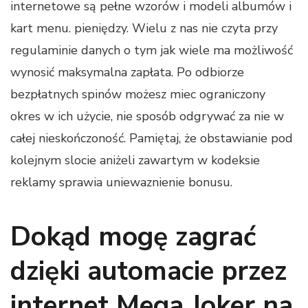
internetowe są pełne wzorów i modeli albumów i
kart menu. pieniędzy. Wielu z nas nie czyta przy
regulaminie danych o tym jak wiele ma możliwość
wynosić maksymalna zapłata. Po odbiorze
bezpłatnych spinów możesz miec ograniczony
okres w ich użycie, nie sposób odgrywać za nie w
całej nieskończoność. Pamiętaj, że obstawianie pod
kolejnym slocie aniżeli zawartym w kodeksie
reklamy sprawia uniewaznienie bonusu.
Dokąd mogę zagrać
dzięki automacie przez
internet Mega Joker na