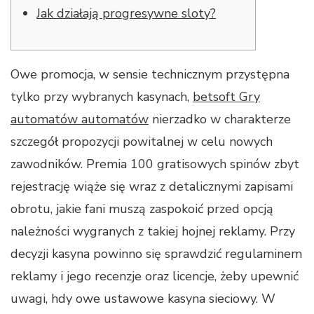
Jak działają progresywne sloty?
Owe promocja, w sensie technicznym przystępna
tylko przy wybranych kasynach,
betsoft Gry
automatów automatów
nierzadko w charakterze
szczegół propozycji powitalnej w celu nowych
zawodników. Premia 100 gratisowych spinów zbyt
rejestrację wiąże się wraz z detalicznymi zapisami
obrotu, jakie fani muszą zaspokoić przed opcją
należności wygranych z takiej hojnej reklamy.
Przy
decyzji kasyna powinno się sprawdzić regulaminem
reklamy i jego recenzje oraz licencje, żeby upewnić
uwagi, hdy owe ustawowe kasyna sieciowy. W