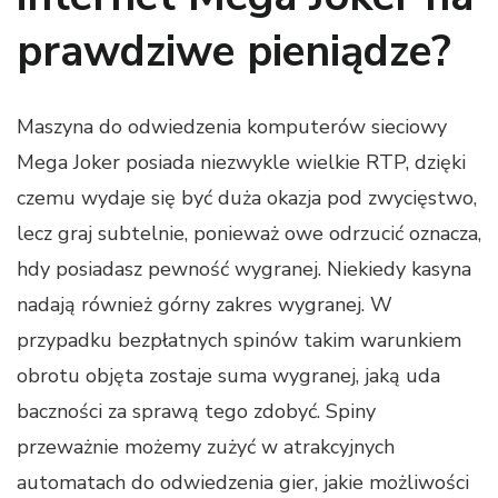
prawdziwe pieniądze?
Maszyna do odwiedzenia komputerów sieciowy
Mega Joker posiada niezwykle wielkie RTP, dzięki
czemu wydaje się być duża okazja pod zwycięstwo,
lecz graj subtelnie, ponieważ owe odrzucić oznacza,
hdy posiadasz pewność wygranej. Niekiedy kasyna
nadają również górny zakres wygranej. W
przypadku bezpłatnych spinów takim warunkiem
obrotu objęta zostaje suma wygranej, jaką uda
baczności za sprawą tego zdobyć. Spiny
przeważnie możemy zużyć w atrakcyjnych
automatach do odwiedzenia gier, jakie możliwości