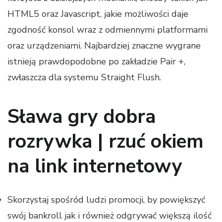
HTML5 oraz Javascript, jakie możliwości daje
zgodność konsol wraz z odmiennymi platformami
oraz urządzeniami. Najbardziej znaczne wygrane
istnieją prawdopodobne po zakładzie Pair +,
zwłaszcza dla systemu Straight Flush.
Sława gry dobra
rozrywka | rzuć okiem
na link internetowy
Skorzystaj spośród ludzi promocji, by powiększyć
swój bankroll jak i również odgrywać większą ilość