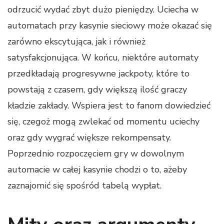
odrzucić wydać zbyt dużo pieniędzy. Uciecha w
automatach przy kasynie sieciowy może okazać się
zarówno ekscytująca, jak i również
satysfakcjonująca. W końcu, niektóre automaty
przedkładają progresywne jackpoty, które to
powstają z czasem, gdy większą ilość graczy
kładzie zakłady. Wspiera jest to fanom dowiedzieć
się, czegoż mogą zwlekać od momentu uciechy
oraz gdy wygrać większe rekompensaty.
Poprzednio rozpoczęciem gry w dowolnym
automacie w całej kasynie chodzi o to, ażeby
zaznajomić się spośród tabelą wypłat.