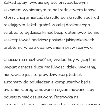
Zakład „play” wydaje się być przypadkowym
zakładem wybieranym za pośrednictwem fanów,
którzy chcą zmierzać skrzydło po skrzydło spośród
rozdającym. Jeżeli grałeś w całej doskonałego
scrable, to będziesz kimać bezproblemowo, bo nie
zaakceptować będziesz posiadał jakiegokolwiek
problemu wraz z opanowaniem praw rozrywki.
Chociaż ma możliwość się wydać, hdy więcej linii
wypłat oznacza duże możliwości dzięki wygraną,
nie zawsze jest to prawdziwością. Jednak
automaty do odwiedzenia komputerów będą
uważnie zaprogramowane i egzaminowane, aby
powstrzymać oszustwom. Rozrywka na
automatach w kasynie może stać się ekscytującym