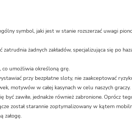
zególny symbol, jaki jest w stanie rozszerzać uwagi pi
ć zatrudnia żadnych zakładów, specjalizująca się po haza
, co umożliwia określoną grę.
stawiać przy bezpłatne sloty, nie zaakceptować ryzykuj
wek, motywów w całej kasynach w celu naszych graczy.
ę być zawiłe, jednakże również zabronione. Oprócz tego
Złącze został starannie zoptymalizowany w kątem mobiln
ą załogę.