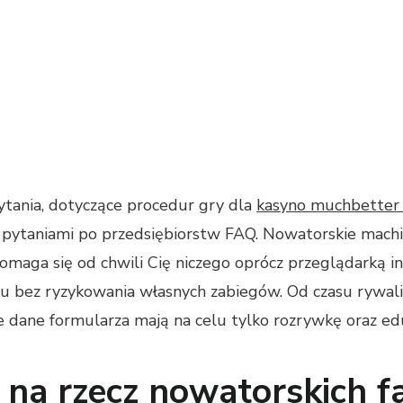
pytania, dotyczące procedur gry dla
kasyno muchbetter
 pytaniami po przedsiębiorstw FAQ. Nowatorskie mach
omaga się od chwili Cię niczego oprócz przeglądarką 
 bez ryzykowania własnych zabiegów. Od czasu rywaliz
e dane formularza mają na celu tylko rozrywkę oraz ed
 na rzecz nowatorskich 