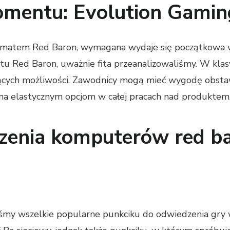
omentu: Evolution Gamin
matem Red Baron, wymagana wydaje się początkowa wp
 Red Baron, uważnie fita przeanalizowaliśmy. W klas
ących możliwości. Zawodnicy mogą mieć wygodę obstaw
na elastycznym opcjom w całej pracach nad produktem
zenia komputerów red ba
iśmy wszelkie popularne punkciku do odwiedzenia gry w