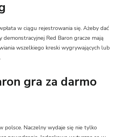
g
łata w ciągu rejestrowania się. Ażeby dać
y demonstracyjnej Red Baron gracze mają
iania wszelkiego kreski wygrywających lub
.
ron gra za darmo
 polsce. Naczelny wydaje się nie tylko