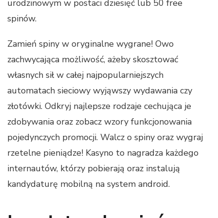
urodzinowym w postaci dziesięć lub 50 free
spinów.
Zamień spiny w oryginalne wygrane!
Owo
zachwycająca możliwość, ażeby skosztować
własnych sił w całej najpopularniejszych
automatach sieciowy wyjąwszy wydawania czy
złotówki. Odkryj najlepsze rodzaje cechująca je
zdobywania oraz zobacz wzory funkcjonowania
pojedynczych promocji. Walcz o spiny oraz wygraj
rzetelne pieniądze! Kasyno to nagradza każdego
internautów, którzy pobierają oraz instalują
kandydaturę mobilną na system android.