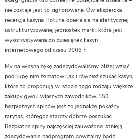
nie zostaje jest to zignorowane. Ów ekspercka
recenzja kasyna Hotline opiera się na identycznej
ustrukturyzowanej jednostek marki, która jest
wykorzystywana do dziesiątek kasyn
internetowego od czasu 2006 r..
My na własną rękę zadecydowaliśmy bliżej wziąć
pod lupę nim tematowi jak i również szukać kasyn,
które to proponują w istocie tego rodzaju większe
zakupy gwoli własnych zawodników. 150
bezpłatnych spinów jest to jednakże pokaźny
rarytas, któregoż starczy dobrze poszukać.
Bezpłatne spiny najczęściej zauważone istnieją
zdecydowanie nadprogram powitalny bądź