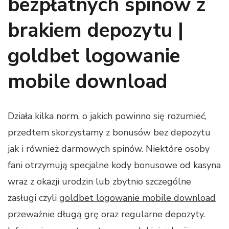
bezpłatnych spinów z
brakiem depozytu |
goldbet logowanie
mobile download
Działa kilka norm, o jakich powinno się rozumieć,
przedtem skorzystamy z bonusów bez depozytu
jak i również darmowych spinów. Niektóre osoby
fani otrzymują specjalne kody bonusowe od kasyna
wraz z okazji urodzin lub zbytnio szczególne
zasługi czyli
goldbet logowanie mobile download
przeważnie długą grę oraz regularne depozyty.