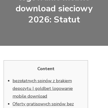
download sieciowy
2026: Statut
Content
bezpłatnych spinów z brakiem
depozytu | goldbet logowanie
mobile download
Oferty gratisowych spinów bez