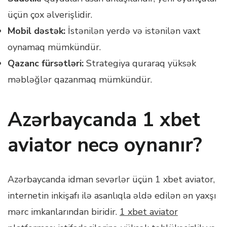
üçün çox əlverişlidir.
Mobil dəstək:
İstənilən yerdə və istənilən vaxt
oynamaq mümkündür.
Qazanc fürsətləri:
Strategiya quraraq yüksək
məbləğlər qazanmaq mümkündür.
Azərbaycanda 1 xbet
aviator necə oynanır?
Azərbaycanda idman sevərlər üçün 1 xbet aviator,
internetin inkişafı ilə asanlıqla əldə edilən ən yaxşı
mərc imkanlarından biridir.
1 xbet aviator