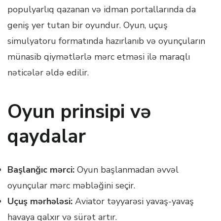
populyarlıq qazanan və idman portallarında da
geniş yer tutan bir oyundur. Oyun, uçuş
simulyatoru formatında hazırlanıb və oyunçuların
münasib qiymətlərlə mərc etməsi ilə maraqlı
nəticələr əldə edilir.
Oyun prinsipi və
qaydalar
Başlanğıc mərci:
Oyun başlanmadan əvvəl
oyunçular mərc məbləğini seçir.
Uçuş mərhələsi:
Aviator təyyarəsi yavaş-yavaş
havaya qalxır və sürət artır.