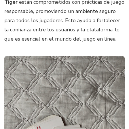
Tiger
están comprometidos con prácticas de juego
responsable, promoviendo un ambiente seguro
para todos los jugadores. Esto ayuda a fortalecer
la confianza entre los usuarios y la plataforma, lo
que es esencial en el mundo del juego en línea.