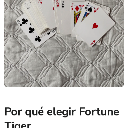
Por qué elegir Fortune
Tiger