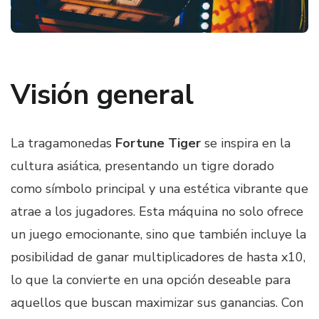
Visión general
La tragamonedas
Fortune Tiger
se inspira en la
cultura asiática, presentando un tigre dorado
como símbolo principal y una estética vibrante que
atrae a los jugadores. Esta máquina no solo ofrece
un juego emocionante, sino que también incluye la
posibilidad de ganar multiplicadores de hasta x10,
lo que la convierte en una opción deseable para
aquellos que buscan maximizar sus ganancias. Con