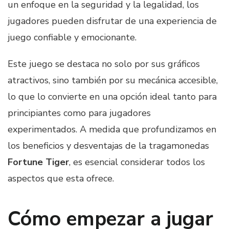
un enfoque en la seguridad y la legalidad, los
jugadores pueden disfrutar de una experiencia de
juego confiable y emocionante.
Este juego se destaca no solo por sus gráficos
atractivos, sino también por su mecánica accesible,
lo que lo convierte en una opción ideal tanto para
principiantes como para jugadores
experimentados. A medida que profundizamos en
los beneficios y desventajas de la tragamonedas
Fortune Tiger
, es esencial considerar todos los
aspectos que esta ofrece.
Cómo empezar a jugar