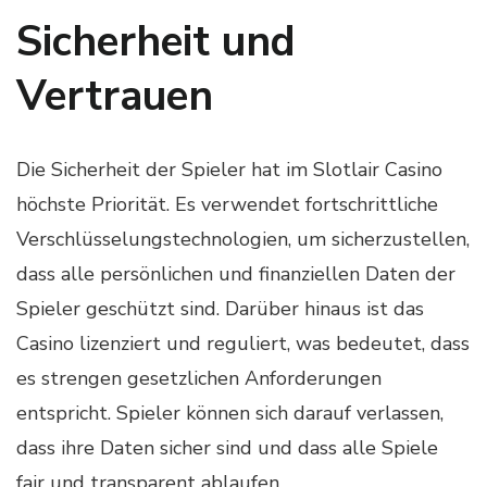
Sicherheit und
Vertrauen
Die Sicherheit der Spieler hat im Slotlair Casino
höchste Priorität. Es verwendet fortschrittliche
Verschlüsselungstechnologien, um sicherzustellen,
dass alle persönlichen und finanziellen Daten der
Spieler geschützt sind. Darüber hinaus ist das
Casino lizenziert und reguliert, was bedeutet, dass
es strengen gesetzlichen Anforderungen
entspricht. Spieler können sich darauf verlassen,
dass ihre Daten sicher sind und dass alle Spiele
fair und transparent ablaufen.