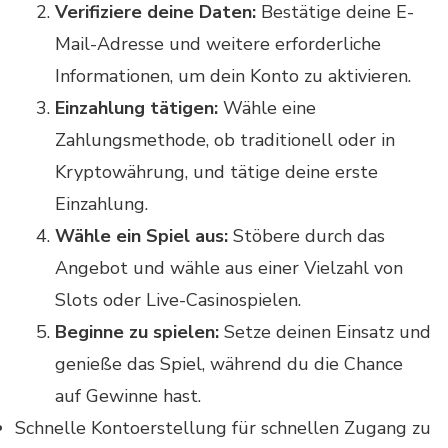
Verifiziere deine Daten:
Bestätige deine E-
Mail-Adresse und weitere erforderliche
Informationen, um dein Konto zu aktivieren.
Einzahlung tätigen:
Wähle eine
Zahlungsmethode, ob traditionell oder in
Kryptowährung, und tätige deine erste
Einzahlung.
Wähle ein Spiel aus:
Stöbere durch das
Angebot und wähle aus einer Vielzahl von
Slots oder Live-Casinospielen.
Beginne zu spielen:
Setze deinen Einsatz und
genieße das Spiel, während du die Chance
auf Gewinne hast.
Schnelle Kontoerstellung für schnellen Zugang zu