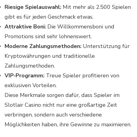
Riesige Spielauswahl:
Mit mehr als 2.500 Spielen
gibt es für jeden Geschmack etwas.
Attraktive Boni:
Die Willkommensboni und
Promotions sind sehr lohnenswert.
Moderne Zahlungsmethoden:
Unterstützung für
Kryptowährungen und traditionelle
Zahlungsmethoden.
VIP-Programm:
Treue Spieler profitieren von
exklusiven Vorteilen.
Diese Merkmale sorgen dafür, dass Spieler im
Slotlair Casino nicht nur eine großartige Zeit
verbringen, sondern auch verschiedene
Möglichkeiten haben, ihre Gewinne zu maximieren.