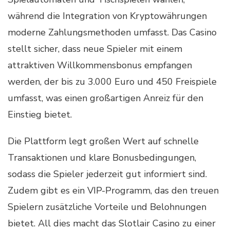
während die Integration von Kryptowährungen
moderne Zahlungsmethoden umfasst. Das Casino
stellt sicher, dass neue Spieler mit einem
attraktiven Willkommensbonus empfangen
werden, der bis zu 3.000 Euro und 450 Freispiele
umfasst, was einen großartigen Anreiz für den
Einstieg bietet.
Die Plattform legt großen Wert auf schnelle
Transaktionen und klare Bonusbedingungen,
sodass die Spieler jederzeit gut informiert sind.
Zudem gibt es ein VIP-Programm, das den treuen
Spielern zusätzliche Vorteile und Belohnungen
bietet. All dies macht das Slotlair Casino zu einer