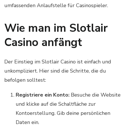
umfassenden Anlaufstelle für Casinospieler.
Wie man im Slotlair
Casino anfängt
Der Einstieg im Slotlair Casino ist einfach und
unkompliziert. Hier sind die Schritte, die du
befolgen solltest:
Registriere ein Konto:
Besuche die Website
und klicke auf die Schaltfläche zur
Kontoerstellung. Gib deine persönlichen
Daten ein.