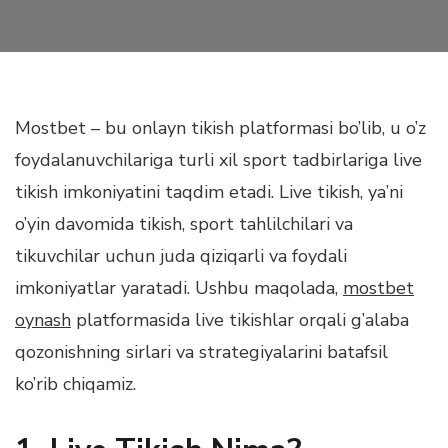
Mostbet – bu onlayn tikish platformasi bo’lib, u o’z
foydalanuvchilariga turli xil sport tadbirlariga live
tikish imkoniyatini taqdim etadi. Live tikish, ya’ni
o’yin davomida tikish, sport tahlilchilari va
tikuvchilar uchun juda qiziqarli va foydali
imkoniyatlar yaratadi. Ushbu maqolada,
mostbet
oynash
platformasida live tikishlar orqali g’alaba
qozonishning sirlari va strategiyalarini batafsil
ko’rib chiqamiz.