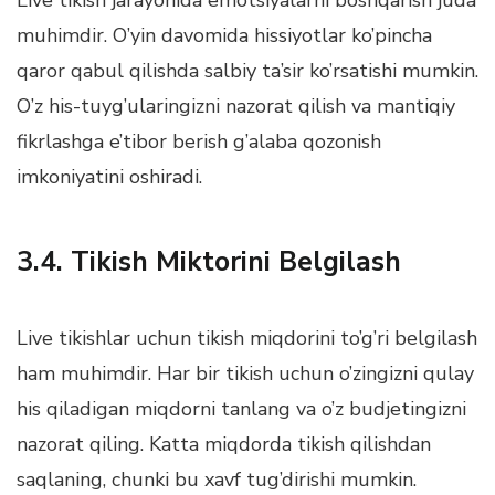
muhimdir. O’yin davomida hissiyotlar ko’pincha
qaror qabul qilishda salbiy ta’sir ko’rsatishi mumkin.
O’z his-tuyg’ularingizni nazorat qilish va mantiqiy
fikrlashga e’tibor berish g’alaba qozonish
imkoniyatini oshiradi.
3.4. Tikish Miktorini Belgilash
Live tikishlar uchun tikish miqdorini to’g’ri belgilash
ham muhimdir. Har bir tikish uchun o’zingizni qulay
his qiladigan miqdorni tanlang va o’z budjetingizni
nazorat qiling. Katta miqdorda tikish qilishdan
saqlaning, chunki bu xavf tug’dirishi mumkin.