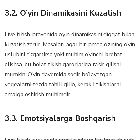
3.2. O’yin Dinamikasini Kuzatish
Live tikish jarayonida o’yin dinamikasini diqqat bilan
kuzatish zarur. Masalan, agar bir jamoa o’zining o’yin
uslubini o’zgartirsa yoki muhim o’yinchi jarohat
olishsa, bu holat tikish qarorlariga ta’sir qilishi
mumkin. O’yin davomida sodir bo’layotgan
voqealarni tezda tahlil qilib, kerakli tikishlarni
amalga oshirish muhimdir.
3.3. Emotsiyalarga Boshqarish
Live tikish jarayonida emotsiyalarni boshqarish juda