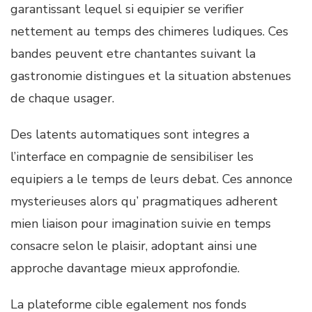
garantissant lequel si equipier se verifier
nettement au temps des chimeres ludiques. Ces
bandes peuvent etre chantantes suivant la
gastronomie distingues et la situation abstenues
de chaque usager.
Des latents automatiques sont integres a
l’interface en compagnie de sensibiliser les
equipiers a le temps de leurs debat. Ces annonce
mysterieuses alors qu’ pragmatiques adherent
mien liaison pour imagination suivie en temps
consacre selon le plaisir, adoptant ainsi une
approche davantage mieux approfondie.
La plateforme cible egalement nos fonds