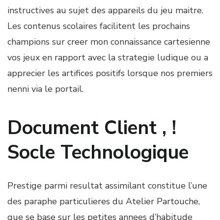
instructives au sujet des appareils du jeu maitre.
Les contenus scolaires facilitent les prochains
champions sur creer mon connaissance cartesienne
vos jeux en rapport avec la strategie ludique ou a
apprecier les artifices positifs lorsque nos premiers
nenni via le portail.
Document Client , !
Socle Technologique
Prestige parmi resultat assimilant constitue l’une
des paraphe particulieres du Atelier Partouche,
que se base sur les petites annees d’habitude