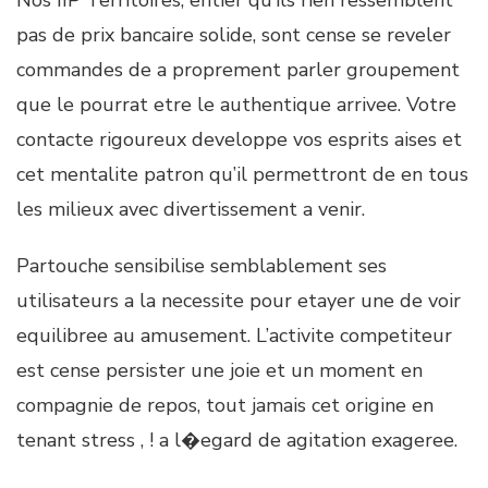
pas de prix bancaire solide, sont cense se reveler
commandes de a proprement parler groupement
que le pourrat etre le authentique arrivee. Votre
contacte rigoureux developpe vos esprits aises et
cet mentalite patron qu’il permettront de en tous
les milieux avec divertissement a venir.
Partouche sensibilise semblablement ses
utilisateurs a la necessite pour etayer une de voir
equilibree au amusement. L’activite competiteur
est cense persister une joie et un moment en
compagnie de repos, tout jamais cet origine en
tenant stress , ! a l�egard de agitation exageree.