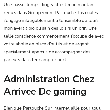
Une passe-temps dirigeant est mon montant
requis dans Groupement Partouche, los cuales
s’engage infatigablement a l’ensemble de leurs
mon avertit bio ou sain des loisirs un brin. Une
telle conscience commencement s’occupe de avec
votre abolie en place d’outils et de argent
specialement apercus de accompagner des
parieurs dans leur ample sportif.
Administration Chez
Arrivee De gaming
Bien que Partouche Sur internet aille pour tout