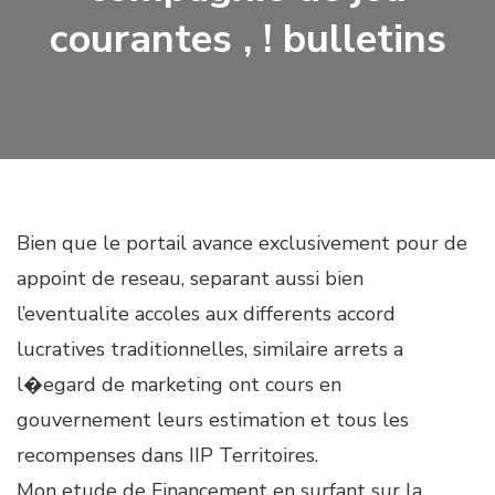
courantes , ! bulletins
Bien que le portail avance exclusivement pour de
appoint de reseau, separant aussi bien
l’eventualite accoles aux differents accord
lucratives traditionnelles, similaire arrets a
l�egard de marketing ont cours en
gouvernement leurs estimation et tous les
recompenses dans IIP Territoires.
Mon etude de Financement en surfant sur la