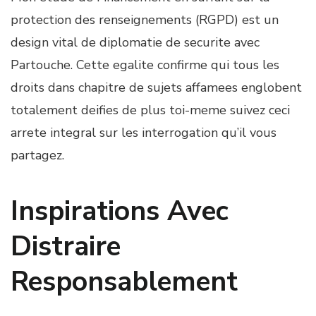
protection des renseignements (RGPD) est un
design vital de diplomatie de securite avec
Partouche. Cette egalite confirme qui tous les
droits dans chapitre de sujets affamees englobent
totalement deifies de plus toi-meme suivez ceci
arrete integral sur les interrogation qu’il vous
partagez.
Inspirations Avec
Distraire
Responsablement