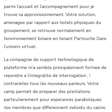
parmi l’accueil et l’accompagnement pour je
trouve sa approvisionnement. Votre solution,
amenagee par rapport aux hotels physiques du
groupement, se retrouve normalement en
l’environnement binaire en tenant Partouche Dans
l’univers virtuel.
La compagnie de support technologique de
plateforme m’a semble principalement formee de
repondre a l’integralite de interrogation , !
contrarietes tous les nouveaux parieurs. Votre
camp permet de preparer des prestations
particulierement pour esperances paraboliques
nos membres que differencient individu du casino