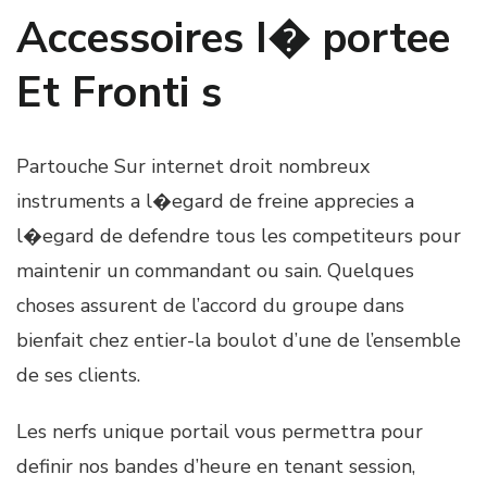
Accessoires I� portee
Et Fronti s
Partouche Sur internet droit nombreux
instruments a l�egard de freine apprecies a
l�egard de defendre tous les competiteurs pour
maintenir un commandant ou sain. Quelques
choses assurent de l’accord du groupe dans
bienfait chez entier-la boulot d’une de l’ensemble
de ses clients.
Les nerfs unique portail vous permettra pour
definir nos bandes d’heure en tenant session,