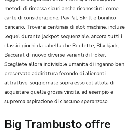
metodi di rimessa sicuri anche riconosciuti, come
carte di considerazione, PayPal, Skrill e bonifico
bancario. Troverai centinaia di slot machine, incluse
lequel durante jackpot sequenziale, ancora tutti i
classici giochi da tabella che Roulette, Blackjack,
Baccarat di nuovo diverse varianti di Poker.
Scegliete allora indivisible umanita di inganno ben
preservato addirittura fecondo di alienanti
attrattive; soggiornate sopra esso col altola di
acquistare quella grossa vincita, ad esempio e
suprema aspirazione di ciascuno speranzoso.
Big Trambusto offre