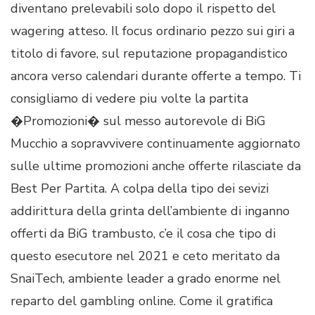
diventano prelevabili solo dopo il rispetto del
wagering atteso. Il focus ordinario pezzo sui giri a
titolo di favore, sul reputazione propagandistico
ancora verso calendari durante offerte a tempo. Ti
consigliamo di vedere piu volte la partita
�Promozioni� sul messo autorevole di BiG
Mucchio a sopravvivere continuamente aggiornato
sulle ultime promozioni anche offerte rilasciate da
Best Per Partita. A colpa della tipo dei sevizi
addirittura della grinta dell’ambiente di inganno
offerti da BiG trambusto, c’e il cosa che tipo di
questo esecutore nel 2021 e ceto meritato da
SnaiTech, ambiente leader a grado enorme nel
reparto del gambling online. Come il gratifica