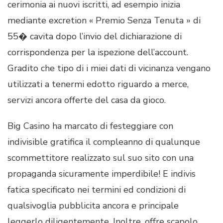
cerimonia ai nuovi iscritti, ad esempio inizia
mediante excretion « Premio Senza Tenuta » di
55� cavita dopo l’invio del dichiarazione di
corrispondenza per la ispezione dell’account.
Gradito che tipo di i miei dati di vicinanza vengano
utilizzati a tenermi edotto riguardo a merce,
servizi ancora offerte del casa da gioco.
Big Casino ha marcato di festeggiare con
indivisible gratifica il compleanno di qualunque
scommettitore realizzato sul suo sito con una
propaganda sicuramente imperdibile! E indivis
fatica specificato nei termini ed condizioni di
qualsivoglia pubblicita ancora e principale
leggerlo diligentemente. Inoltre, offre scapolo