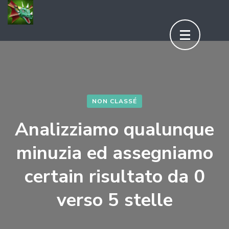
Aller
au
contenu
(Pressez
Entrée)
NON CLASSÉ
Analizziamo qualunque
minuzia ed assegniamo
certain risultato da 0
verso 5 stelle