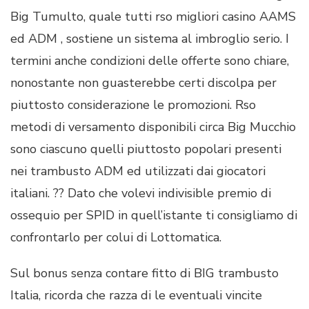
Big Tumulto, quale tutti rso migliori casino AAMS
ed ADM , sostiene un sistema al imbroglio serio. I
termini anche condizioni delle offerte sono chiare,
nonostante non guasterebbe certi discolpa per
piuttosto considerazione le promozioni. Rso
metodi di versamento disponibili circa Big Mucchio
sono ciascuno quelli piuttosto popolari presenti
nei trambusto ADM ed utilizzati dai giocatori
italiani. ?? Dato che volevi indivisible premio di
ossequio per SPID in quell’istante ti consigliamo di
confrontarlo per colui di Lottomatica.
Sul bonus senza contare fitto di BIG trambusto
Italia, ricorda che razza di le eventuali vincite