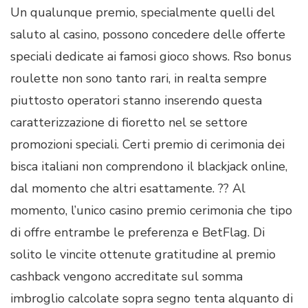
Un qualunque premio, specialmente quelli del
saluto al casino, possono concedere delle offerte
speciali dedicate ai famosi gioco shows. Rso bonus
roulette non sono tanto rari, in realta sempre
piuttosto operatori stanno inserendo questa
caratterizzazione di fioretto nel se settore
promozioni speciali. Certi premio di cerimonia dei
bisca italiani non comprendono il blackjack online,
dal momento che altri esattamente. ?? Al
momento, l’unico casino premio cerimonia che tipo
di offre entrambe le preferenza e BetFlag. Di
solito le vincite ottenute gratitudine al premio
cashback vengono accreditate sul somma
imbroglio calcolate sopra segno tenta alquanto di