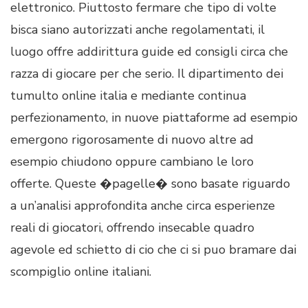
elettronico. Piuttosto fermare che tipo di volte
bisca siano autorizzati anche regolamentati, il
luogo offre addirittura guide ed consigli circa che
razza di giocare per che serio. Il dipartimento dei
tumulto online italia e mediante continua
perfezionamento, in nuove piattaforme ad esempio
emergono rigorosamente di nuovo altre ad
esempio chiudono oppure cambiano le loro
offerte. Queste �pagelle� sono basate riguardo
a un’analisi approfondita anche circa esperienze
reali di giocatori, offrendo insecable quadro
agevole ed schietto di cio che ci si puo bramare dai
scompiglio online italiani.