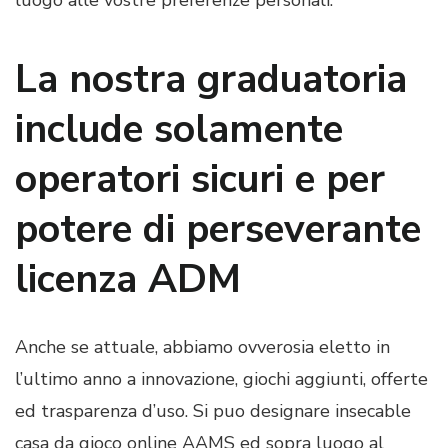
luogo alle vostre preferenze personali.
La nostra graduatoria
include solamente
operatori sicuri e per
potere di perseverante
licenza ADM
Anche se attuale, abbiamo ovverosia eletto in
l’ultimo anno a innovazione, giochi aggiunti, offerte
ed trasparenza d’uso. Si puo designare insecable
casa da gioco online AAMS ed sopra luogo al