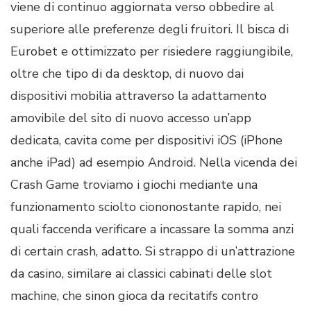
viene di continuo aggiornata verso obbedire al
superiore alle preferenze degli fruitori. Il bisca di
Eurobet e ottimizzato per risiedere raggiungibile,
oltre che tipo di da desktop, di nuovo dai
dispositivi mobilia attraverso la adattamento
amovibile del sito di nuovo accesso un’app
dedicata, cavita come per dispositivi iOS (iPhone
anche iPad) ad esempio Android. Nella vicenda dei
Crash Game troviamo i giochi mediante una
funzionamento sciolto ciononostante rapido, nei
quali faccenda verificare a incassare la somma anzi
di certain crash, adatto. Si strappo di un’attrazione
da casino, similare ai classici cabinati delle slot
machine, che sinon gioca da recitatifs contro