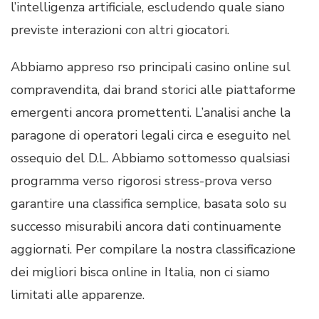
l’intelligenza artificiale, escludendo quale siano
previste interazioni con altri giocatori.
Abbiamo appreso rso principali casino online sul
compravendita, dai brand storici alle piattaforme
emergenti ancora promettenti. L’analisi anche la
paragone di operatori legali circa e eseguito nel
ossequio del D.L. Abbiamo sottomesso qualsiasi
programma verso rigorosi stress-prova verso
garantire una classifica semplice, basata solo su
successo misurabili ancora dati continuamente
aggiornati. Per compilare la nostra classificazione
dei migliori bisca online in Italia, non ci siamo
limitati alle apparenze.