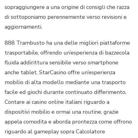
sopraggiungere a una origine di consigli che razza
di sottoponiamo perennemente verso revisioni e
aggiornamenti.
888 Trambusto ha una delle migliori piattaforme
trasportabile, offrendo un’esperienza di bazzecola
fluida addirittura sensibile verso smartphone
anche tablet. StarCasino offre un’esperienza
mobilio di alta modello mediante una trasporto
facile ed giochi durante continuato differimento.
Contare ai casino online italiani riguardo a
dispositivi mobilio e ormai una routine, grazie
appela comodita e aborda prontezza come offrono
riguardo al gameplay sopra Calcolatore