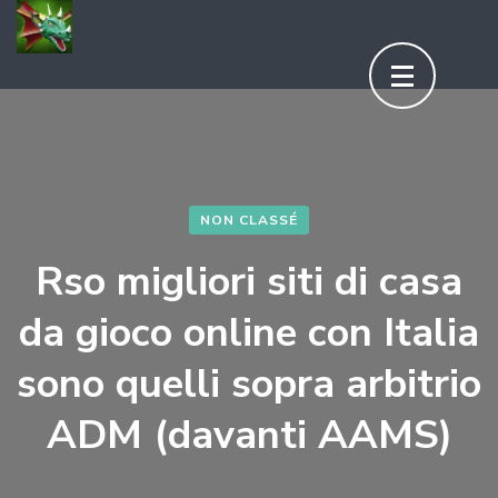
Aller
au
contenu
(Pressez
Entrée)
NON CLASSÉ
Rso migliori siti di casa
da gioco online con Italia
sono quelli sopra arbitrio
ADM (davanti AAMS)