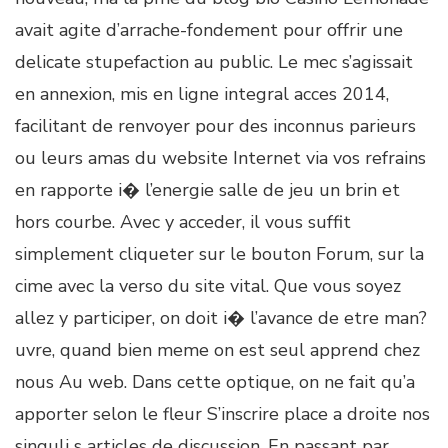
avait agite d’arrache-fondement pour offrir une
delicate stupefaction au public. Le mec s’agissait
en annexion, mis en ligne integral acces 2014,
facilitant de renvoyer pour des inconnus parieurs
ou leurs amas du website Internet via vos refrains
en rapporte i� l’energie salle de jeu un brin et
hors courbe. Avec y acceder, il vous suffit
simplement cliqueter sur le bouton Forum, sur la
cime avec la verso du site vital. Que vous soyez
allez y participer, on doit i� l’avance de etre man?
uvre, quand bien meme on est seul apprend chez
nous Au web. Dans cette optique, on ne fait qu’a
apporter selon le fleur S’inscrire place a droite nos
singuli s articles de discussion. En passant par