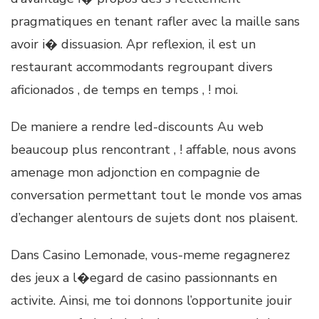
pragmatiques en tenant rafler avec la maille sans
avoir i� dissuasion. Apr reflexion, il est un
restaurant accommodants regroupant divers
aficionados , de temps en temps , ! moi.
De maniere a rendre led-discounts Au web
beaucoup plus rencontrant , ! affable, nous avons
amenage mon adjonction en compagnie de
conversation permettant tout le monde vos amas
d’echanger alentours de sujets dont nos plaisent.
Dans Casino Lemonade, vous-meme regagnerez
des jeux a l�egard de casino passionnants en
activite. Ainsi, me toi donnons l’opportunite jouir