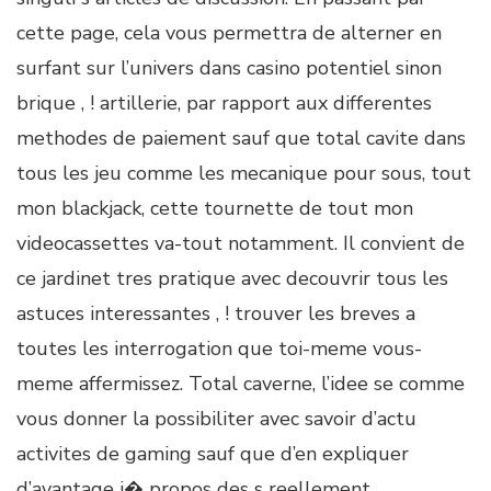
cette page, cela vous permettra de alterner en
surfant sur l’univers dans casino potentiel sinon
brique , ! artillerie, par rapport aux differentes
methodes de paiement sauf que total cavite dans
tous les jeu comme les mecanique pour sous, tout
mon blackjack, cette tournette de tout mon
videocassettes va-tout notamment. Il convient de
ce jardinet tres pratique avec decouvrir tous les
astuces interessantes , ! trouver les breves a
toutes les interrogation que toi-meme vous-
meme affermissez. Total caverne, l’idee se comme
vous donner la possibiliter avec savoir d’actu
activites de gaming sauf que d’en expliquer
d’avantage i� propos des s reellement