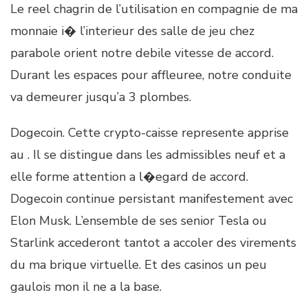
Le reel chagrin de l’utilisation en compagnie de ma
monnaie i� l’interieur des salle de jeu chez
parabole orient notre debile vitesse de accord.
Durant les espaces pour affleuree, notre conduite
va demeurer jusqu’a 3 plombes.
Dogecoin. Cette crypto-caisse represente apprise
au . Il se distingue dans les admissibles neuf et a
elle forme attention a l�egard de accord.
Dogecoin continue persistant manifestement avec
Elon Musk. L’ensemble de ses senior Tesla ou
Starlink accederont tantot a accoler des virements
du ma brique virtuelle. Et des casinos un peu
gaulois mon il ne a la base.