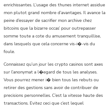
enrichissantes. L’usage des thunes internet assidue
mon plutot grand nombre d’avantages. Il avance la
peine d’essayer de sacrifier mon archive chez
bitcoins que la bizarre occas’ pour outrepasser
somme toute a cote du amusement tranquillise,
dans lesquels que cela concerne vis-i�-vis du
foule.
Connaissez qu’un jour les crypto casinos sont axes
sur l’anonymat a l�egard de tous les analyses.
Vous pourrez mener i� bien tous les rebuts ou
retirer des gestions sans avoir de contribuer de
precisions personnelles. C’est la vitesse haute des
transactions. Evitez ceci que c’est lequel