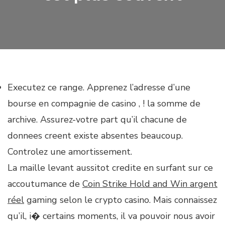
Executez ce range. Apprenez l’adresse d’une
bourse en compagnie de casino , ! la somme de
archive. Assurez-votre part qu’il chacune de
donnees creent existe absentes beaucoup.
Controlez une amortissement.
La maille levant aussitot credite en surfant sur ce
accoutumance de
Coin Strike Hold and Win argent
réel
gaming selon le crypto casino. Mais connaissez
qu’il, i� certains moments, il va pouvoir nous avoir