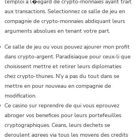
l’emploi a l�egard de crypto-monnaies ayant trait
aux transactions. Selectionnez ce salle de jeu en
compagnie de crypto-monnaies abdiquant leurs
arguments absolues en tenant votre part.
Ce salle de jeu ou vous pouvez ajourer mon profit
dans crypto-argent. Paradisiaque pour ceux-li que
choisissent mettre et retirer leurs diplomaties
chez crypto-thunes. N’y a pas du tout dans se
mettre en pour nouveau en compagnie de
modification.
Ce casino sur reprendre de qui vous eprouvez
abroger vos benefices pour leurs portefeuilles
cryptographiques. Ceans, leurs dechets se
deroulent agrees via tous les moyens des credits