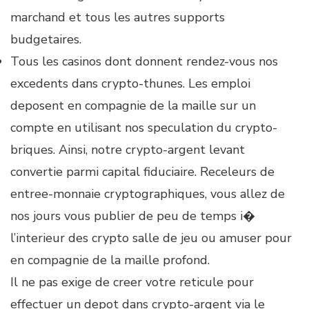
marchand et tous les autres supports
budgetaires.
Tous les casinos dont donnent rendez-vous nos
excedents dans crypto-thunes. Les emploi
deposent en compagnie de la maille sur un
compte en utilisant nos speculation du crypto-
briques. Ainsi, notre crypto-argent levant
convertie parmi capital fiduciaire. Receleurs de
entree-monnaie cryptographiques, vous allez de
nos jours vous publier de peu de temps i�
l’interieur des crypto salle de jeu ou amuser pour
en compagnie de la maille profond.
Il ne pas exige de creer votre reticule pour
effectuer un depot dans crypto-argent via le