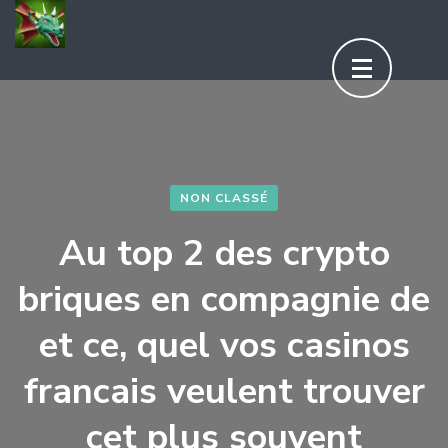
Aller
au
contenu
(Pressez
Entrée)
NON CLASSÉ
Au top 2 des crypto
briques en compagnie de
et ce, quel vos casinos
francais veulent trouver
cet plus souvent